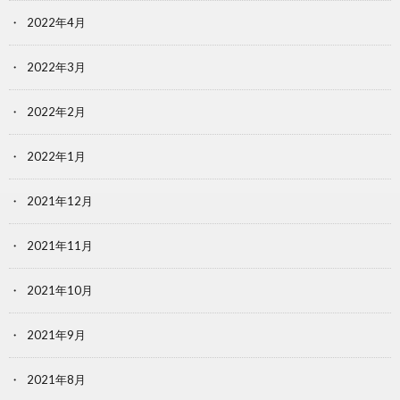
2022年4月
2022年3月
2022年2月
2022年1月
2021年12月
2021年11月
2021年10月
2021年9月
2021年8月