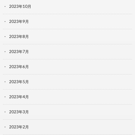
2023年10月
2023年9月
2023年8月
2023年7月
2023年6月
2023年5月
2023年4月
2023年3月
2023年2月