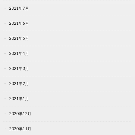
2021年7月
2021年6月
2021年5月
2021年4月
2021年3月
2021年2月
2021年1月
2020年12月
2020年11月