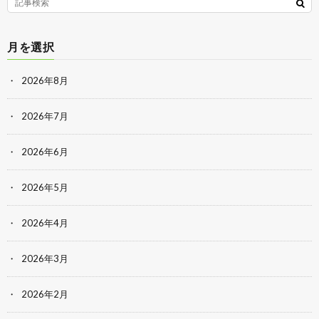
月を選択
2026年8月
2026年7月
2026年6月
2026年5月
2026年4月
2026年3月
2026年2月