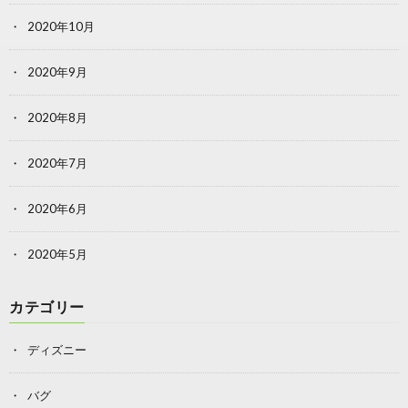
2020年10月
2020年9月
2020年8月
2020年7月
2020年6月
2020年5月
カテゴリー
ディズニー
バグ