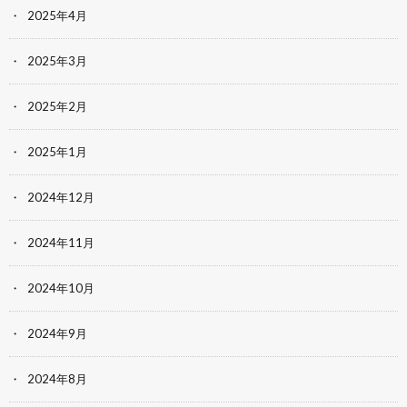
2025年4月
2025年3月
2025年2月
2025年1月
2024年12月
2024年11月
2024年10月
2024年9月
2024年8月