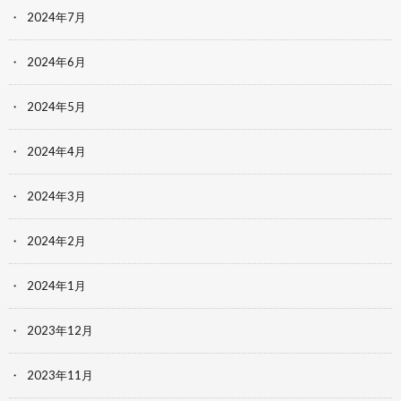
2024年7月
2024年6月
2024年5月
2024年4月
2024年3月
2024年2月
2024年1月
2023年12月
2023年11月