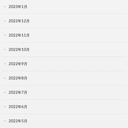
2023年1月
2022年12月
2022年11月
2022年10月
2022年9月
2022年8月
2022年7月
2022年6月
2022年5月