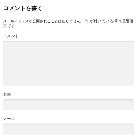
コメントを書く
※
が付いている欄は必須項
メールアドレスが公開されることはありません。
目です
コメント
名前
メール