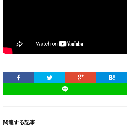
関連する記事