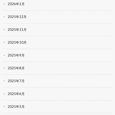
2026年1月
2025年12月
2025年11月
2025年10月
2025年9月
2025年8月
2025年7月
2025年6月
2025年5月