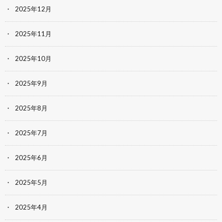
2025年12月
2025年11月
2025年10月
2025年9月
2025年8月
2025年7月
2025年6月
2025年5月
2025年4月