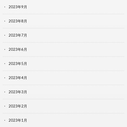
2023年9月
2023年8月
2023年7月
2023年6月
2023年5月
2023年4月
2023年3月
2023年2月
2023年1月