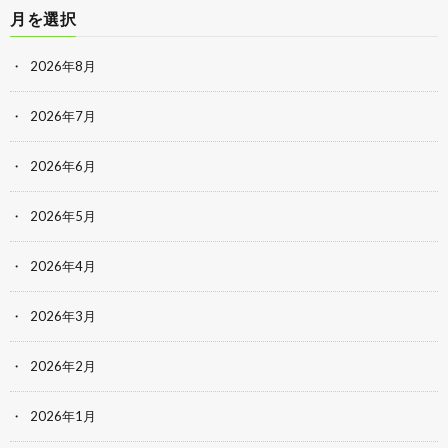
月を選択
2026年8月
2026年7月
2026年6月
2026年5月
2026年4月
2026年3月
2026年2月
2026年1月