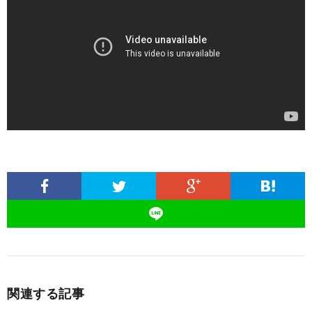
関連する記事