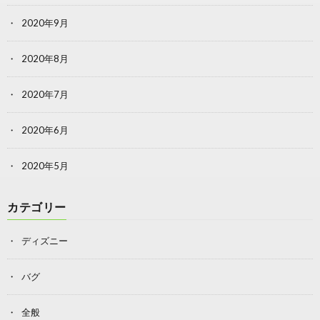
2020年9月
2020年8月
2020年7月
2020年6月
2020年5月
カテゴリー
ディズニー
バグ
全般