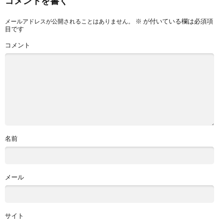
コメントを書く
※
が付いている欄は必須項
メールアドレスが公開されることはありません。
目です
コメント
名前
メール
サイト