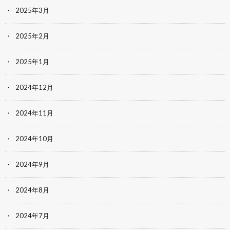
2025年3月
2025年2月
2025年1月
2024年12月
2024年11月
2024年10月
2024年9月
2024年8月
2024年7月