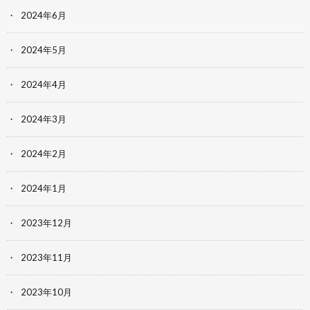
2024年6月
2024年5月
2024年4月
2024年3月
2024年2月
2024年1月
2023年12月
2023年11月
2023年10月