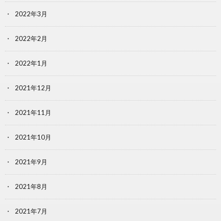
2022年3月
2022年2月
2022年1月
2021年12月
2021年11月
2021年10月
2021年9月
2021年8月
2021年7月