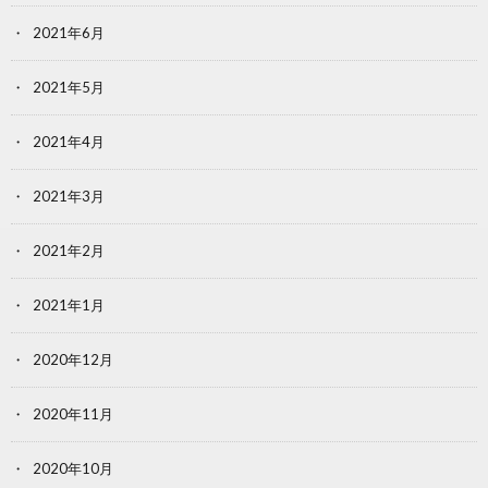
2021年6月
2021年5月
2021年4月
2021年3月
2021年2月
2021年1月
2020年12月
2020年11月
2020年10月