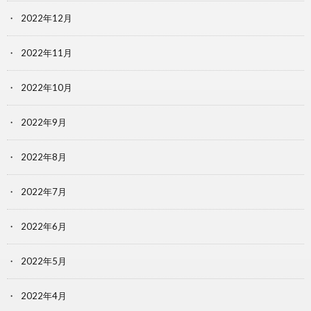
2022年12月
2022年11月
2022年10月
2022年9月
2022年8月
2022年7月
2022年6月
2022年5月
2022年4月