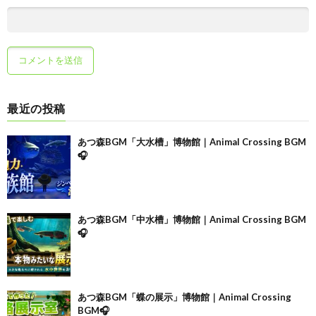
最近の投稿
あつ森BGM「大水槽」博物館｜Animal Crossing BGM
🎧
あつ森BGM「中水槽」博物館｜Animal Crossing BGM
🎧
あつ森BGM「蝶の展示」博物館｜Animal Crossing
BGM🎧