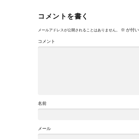
コメントを書く
※
が付い
メールアドレスが公開されることはありません。
コメント
名前
メール