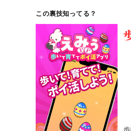
この裏技知ってる？