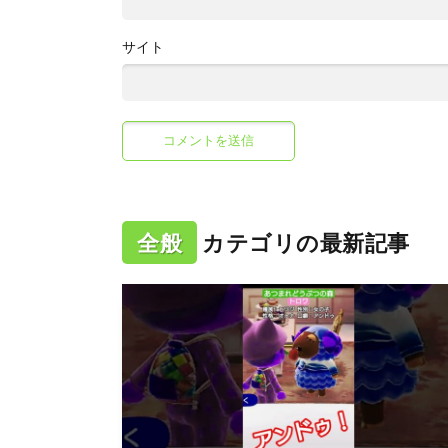
サイト
全般
カテゴリの最新記事