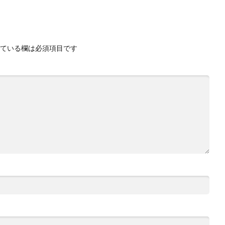
ている欄は必須項目です