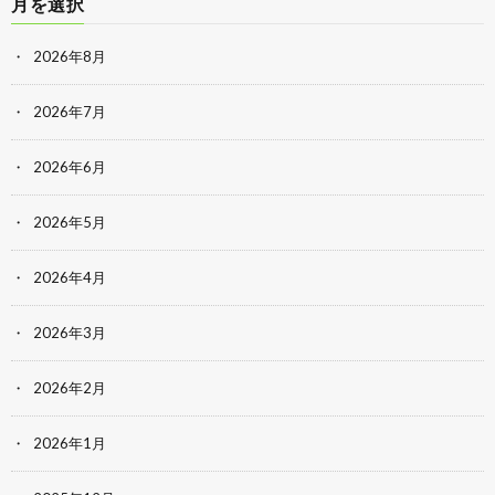
月を選択
2026年8月
2026年7月
2026年6月
2026年5月
2026年4月
2026年3月
2026年2月
2026年1月