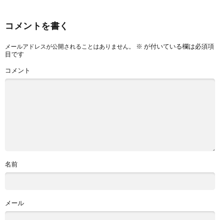
コメントを書く
※
が付いている欄は必須項
メールアドレスが公開されることはありません。
目です
コメント
名前
メール