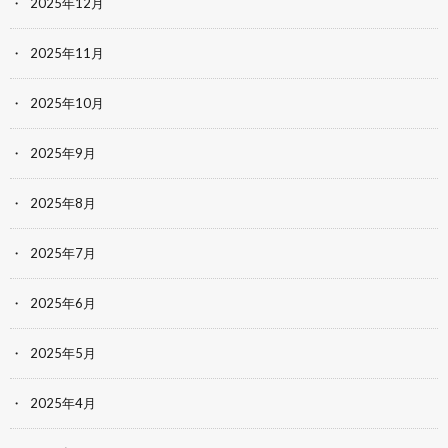
2025年12月
2025年11月
2025年10月
2025年9月
2025年8月
2025年7月
2025年6月
2025年5月
2025年4月