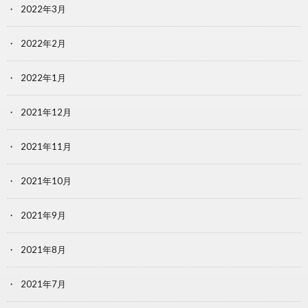
2022年3月
2022年2月
2022年1月
2021年12月
2021年11月
2021年10月
2021年9月
2021年8月
2021年7月