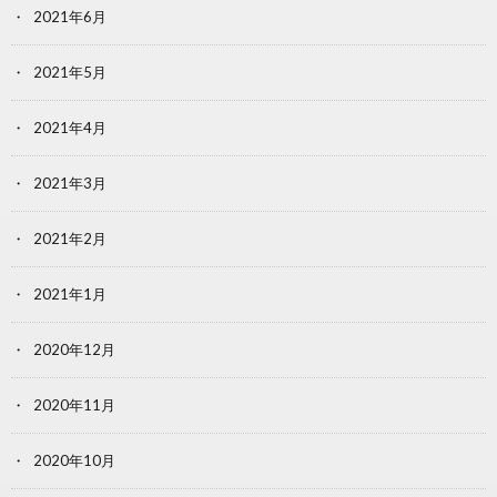
2021年6月
2021年5月
2021年4月
2021年3月
2021年2月
2021年1月
2020年12月
2020年11月
2020年10月