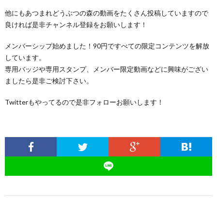
他にもあつまれどうぶつの森の動画をたくさん投稿していますので
良ければ是非チャンネル登録をお願いします！
メンバーシップ始めました！90円ですべての限定コンテンツを解放
しています。
専用バッジや専用スタンプ、メンバー限定動画などに興味がござい
ましたら是非ご検討下さい。
Twitterもやってるので是非フォローお願いします！