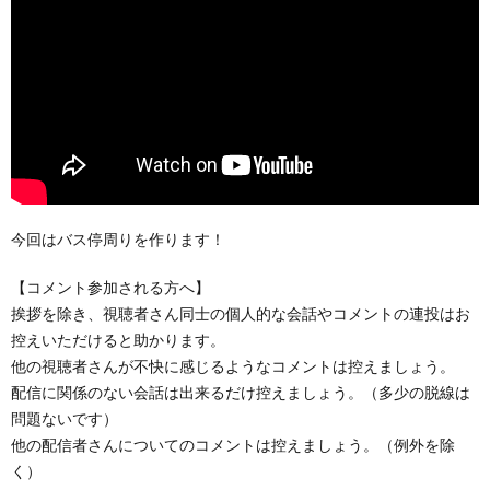
今回はバス停周りを作ります！
【コメント参加される方へ】
挨拶を除き、視聴者さん同士の個人的な会話やコメントの連投はお
控えいただけると助かります。
他の視聴者さんが不快に感じるようなコメントは控えましょう。
配信に関係のない会話は出来るだけ控えましょう。（多少の脱線は
問題ないです）
他の配信者さんについてのコメントは控えましょう。（例外を除
く）