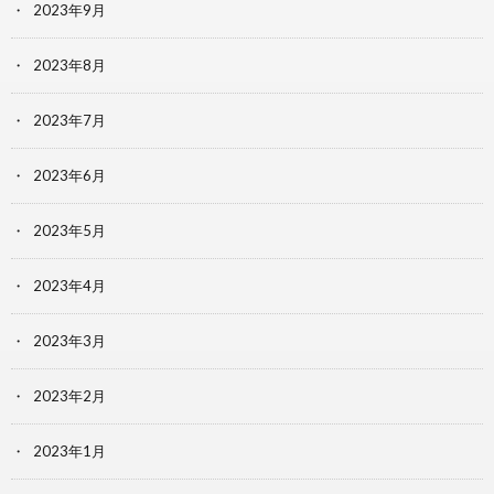
2023年9月
2023年8月
2023年7月
2023年6月
2023年5月
2023年4月
2023年3月
2023年2月
2023年1月