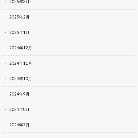
2025年3月
2025年2月
2025年1月
2024年12月
2024年11月
2024年10月
2024年9月
2024年8月
2024年7月