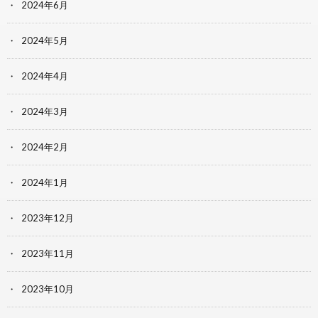
2024年6月
2024年5月
2024年4月
2024年3月
2024年2月
2024年1月
2023年12月
2023年11月
2023年10月