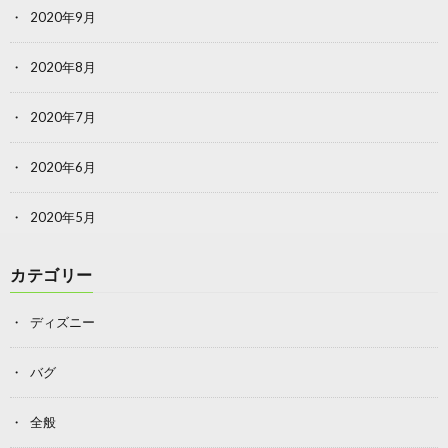
2020年9月
2020年8月
2020年7月
2020年6月
2020年5月
カテゴリー
ディズニー
バグ
全般