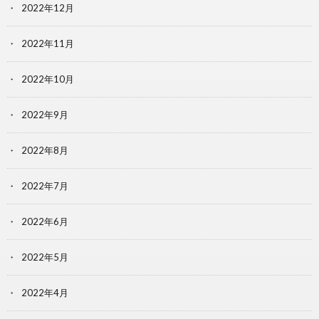
2022年12月
2022年11月
2022年10月
2022年9月
2022年8月
2022年7月
2022年6月
2022年5月
2022年4月