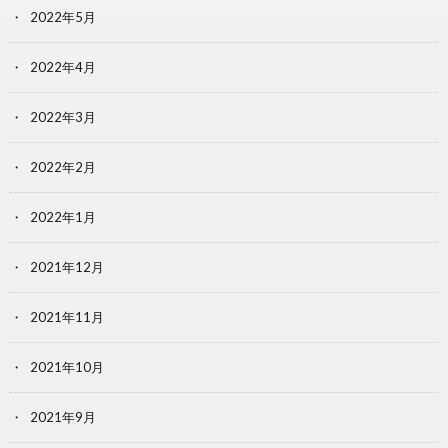
2022年5月
2022年4月
2022年3月
2022年2月
2022年1月
2021年12月
2021年11月
2021年10月
2021年9月