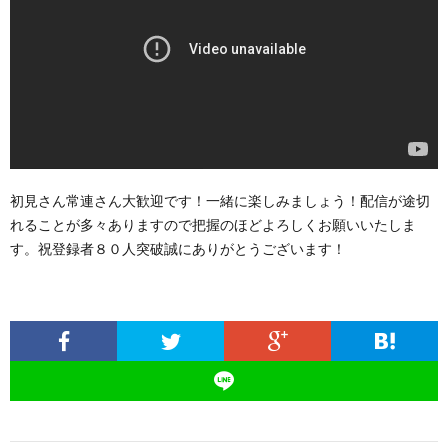
初見さん常連さん大歓迎です！一緒に楽しみましょう！配信が途切
れることが多々ありますので把握のほどよろしくお願いいたしま
す。祝登録者８０人突破誠にありがとうございます！