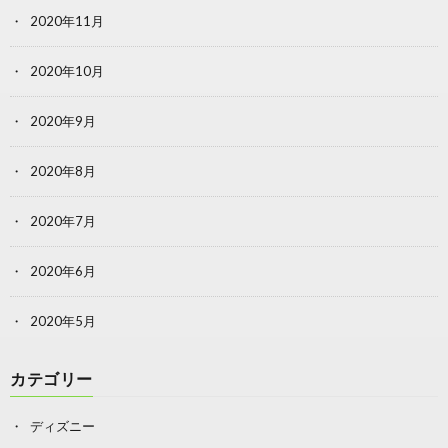
2020年11月
2020年10月
2020年9月
2020年8月
2020年7月
2020年6月
2020年5月
カテゴリー
ディズニー