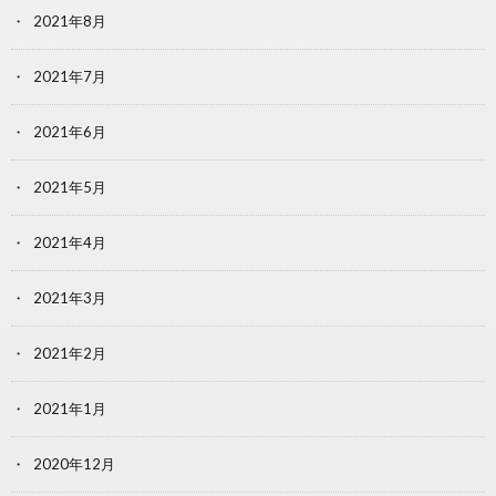
2021年8月
2021年7月
2021年6月
2021年5月
2021年4月
2021年3月
2021年2月
2021年1月
2020年12月