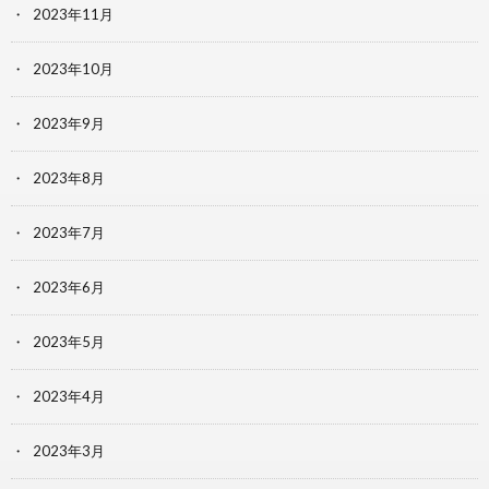
2023年11月
2023年10月
2023年9月
2023年8月
2023年7月
2023年6月
2023年5月
2023年4月
2023年3月