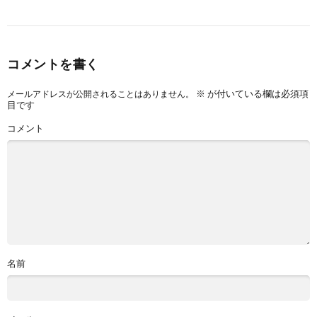
コメントを書く
※
が付いている欄は必須項
メールアドレスが公開されることはありません。
目です
コメント
名前