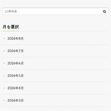
月を選択
2026年8月
2026年7月
2026年6月
2026年5月
2026年4月
2026年3月