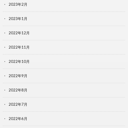
2023年2月
2023年1月
2022年12月
2022年11月
2022年10月
2022年9月
2022年8月
2022年7月
2022年6月