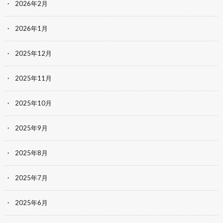
2026年2月
2026年1月
2025年12月
2025年11月
2025年10月
2025年9月
2025年8月
2025年7月
2025年6月