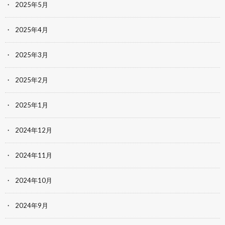
2025年5月
2025年4月
2025年3月
2025年2月
2025年1月
2024年12月
2024年11月
2024年10月
2024年9月