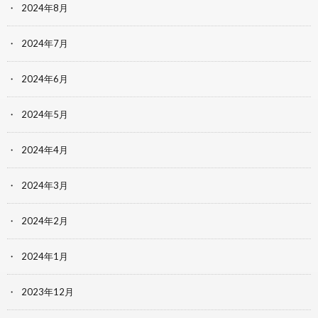
2024年8月
2024年7月
2024年6月
2024年5月
2024年4月
2024年3月
2024年2月
2024年1月
2023年12月