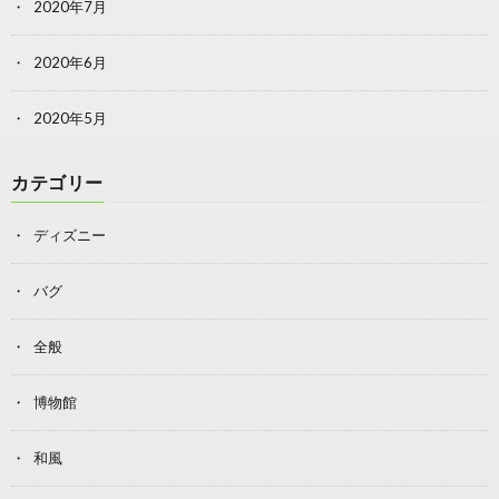
2020年7月
2020年6月
2020年5月
カテゴリー
ディズニー
バグ
全般
博物館
和風