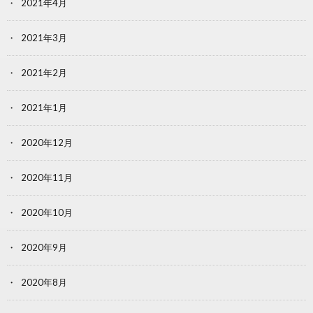
2021年4月
2021年3月
2021年2月
2021年1月
2020年12月
2020年11月
2020年10月
2020年9月
2020年8月