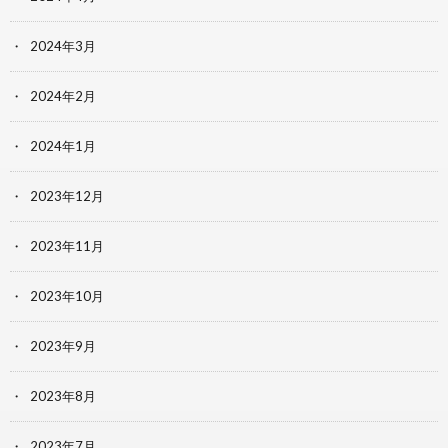
2024年3月
2024年2月
2024年1月
2023年12月
2023年11月
2023年10月
2023年9月
2023年8月
2023年7月