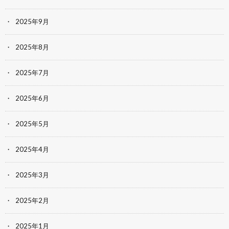
2025年9月
2025年8月
2025年7月
2025年6月
2025年5月
2025年4月
2025年3月
2025年2月
2025年1月