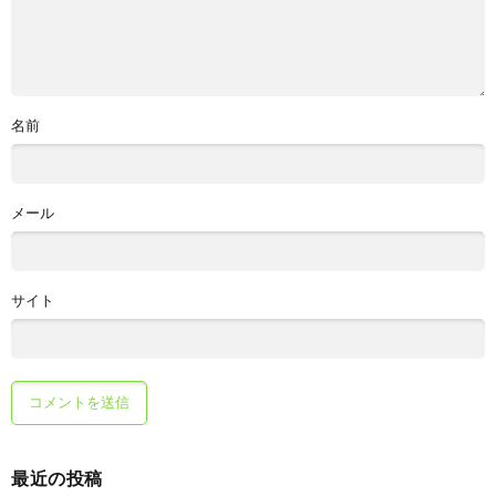
名前
メール
サイト
最近の投稿