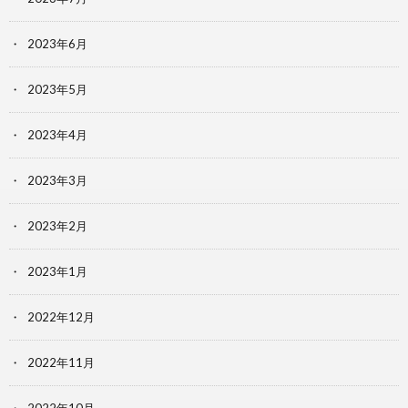
2023年6月
2023年5月
2023年4月
2023年3月
2023年2月
2023年1月
2022年12月
2022年11月
2022年10月