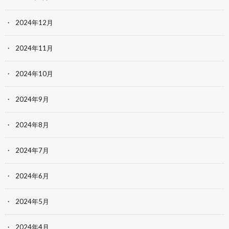
2024年12月
2024年11月
2024年10月
2024年9月
2024年8月
2024年7月
2024年6月
2024年5月
2024年4月