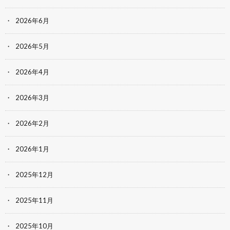
2026年6月
2026年5月
2026年4月
2026年3月
2026年2月
2026年1月
2025年12月
2025年11月
2025年10月