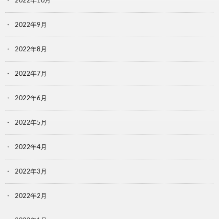
2022年9月
2022年8月
2022年7月
2022年6月
2022年5月
2022年4月
2022年3月
2022年2月