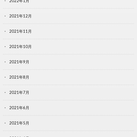
2022年1月
2021年12月
2021年11月
2021年10月
2021年9月
2021年8月
2021年7月
2021年6月
2021年5月