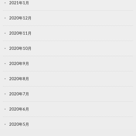
2021年1月
2020年12月
2020年11月
2020年10月
2020年9月
2020年8月
2020年7月
2020年6月
2020年5月