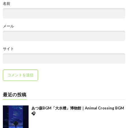
名前
メール
サイト
最近の投稿
あつ森BGM「大水槽」博物館｜Animal Crossing BGM
🎧