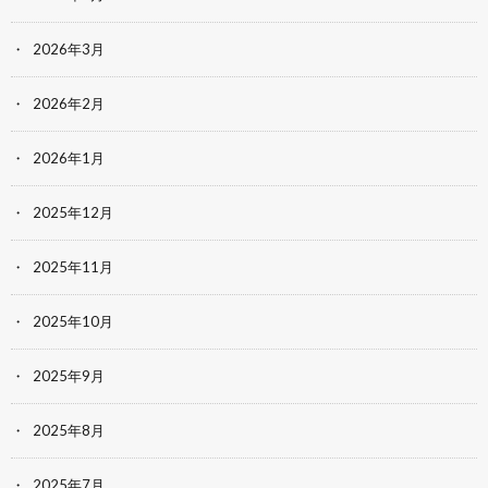
2026年3月
2026年2月
2026年1月
2025年12月
2025年11月
2025年10月
2025年9月
2025年8月
2025年7月