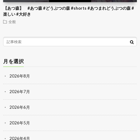
【あつ森】 #あつ森 #どうぶつの森 #shorts #あつまれどうぶつの森 #
楽しい #大好き
全般
月を選択
2026年8月
2026年7月
2026年6月
2026年5月
2026年4月