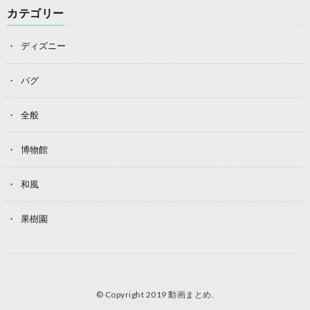
カテゴリー
ディズニー
バグ
全般
博物館
和風
果樹園
© Copyright 2019
動画まとめ
.