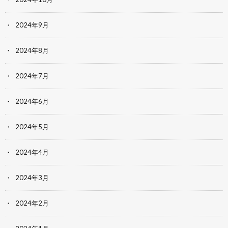
2024年9月
2024年8月
2024年7月
2024年6月
2024年5月
2024年4月
2024年3月
2024年2月