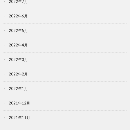
2022年7月
2022年6月
2022年5月
2022年4月
2022年3月
2022年2月
2022年1月
2021年12月
2021年11月