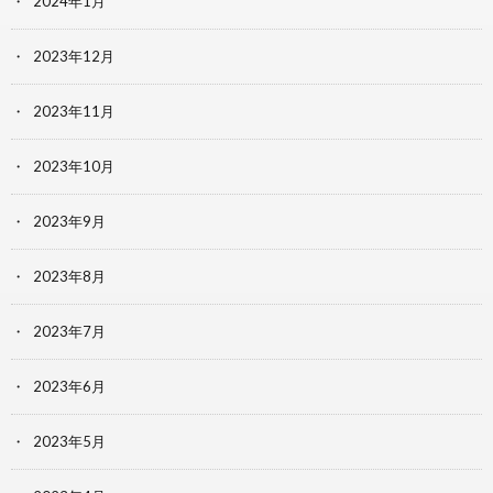
2024年1月
2023年12月
2023年11月
2023年10月
2023年9月
2023年8月
2023年7月
2023年6月
2023年5月