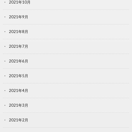
2021年10月
2021年9月
2021年8月
2021年7月
2021年6月
2021年5月
2021年4月
2021年3月
2021年2月