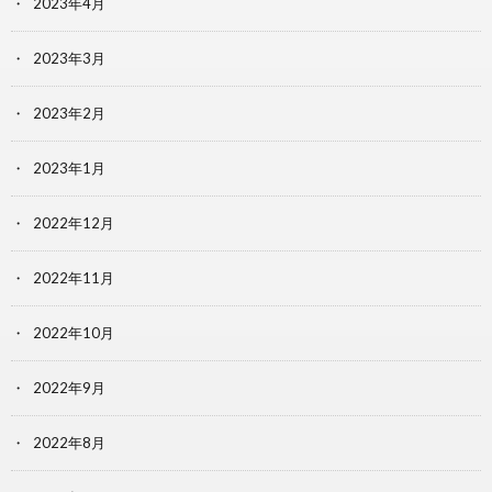
2023年4月
2023年3月
2023年2月
2023年1月
2022年12月
2022年11月
2022年10月
2022年9月
2022年8月