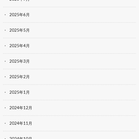
2025年6月
2025年5月
2025年4月
2025年3月
2025年2月
2025年1月
2024年12月
2024年11月
2024年10月