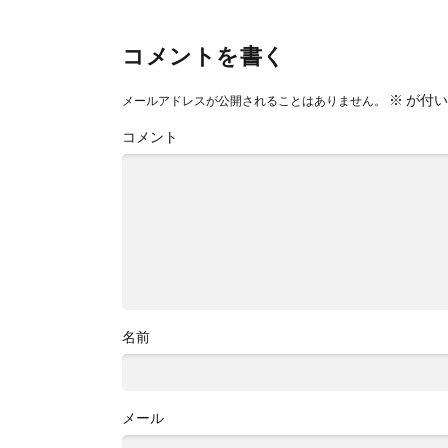
コメントを書く
※
が付い
メールアドレスが公開されることはありません。
コメント
名前
メール