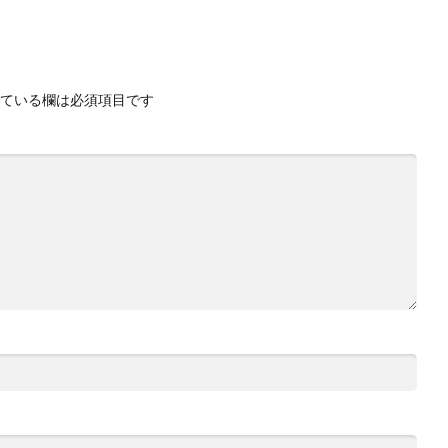
ている欄は必須項目です