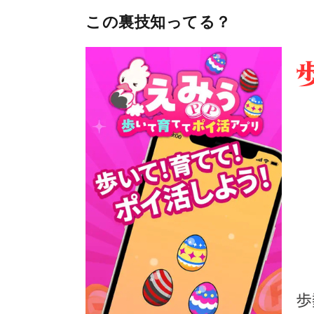
この裏技知ってる？