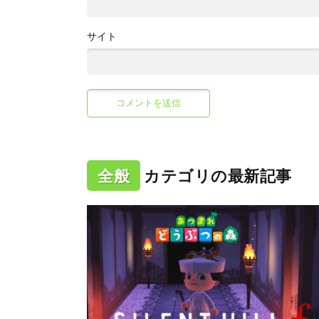
サイト
全般
カテゴリの最新記事