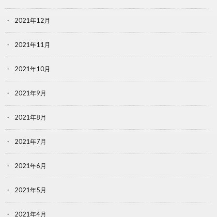
2021年12月
2021年11月
2021年10月
2021年9月
2021年8月
2021年7月
2021年6月
2021年5月
2021年4月