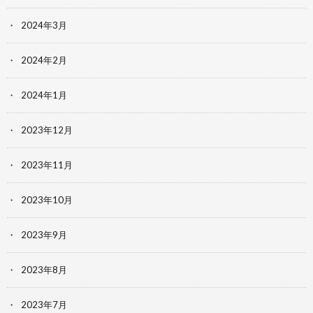
2024年3月
2024年2月
2024年1月
2023年12月
2023年11月
2023年10月
2023年9月
2023年8月
2023年7月