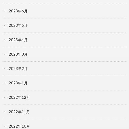
2023年6月
2023年5月
2023年4月
2023年3月
2023年2月
2023年1月
2022年12月
2022年11月
2022年10月