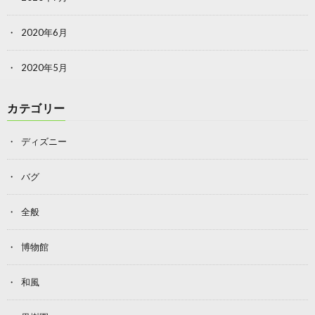
2020年6月
2020年5月
カテゴリー
ディズニー
バグ
全般
博物館
和風