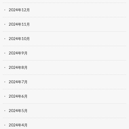
2024年12月
2024年11月
2024年10月
2024年9月
2024年8月
2024年7月
2024年6月
2024年5月
2024年4月