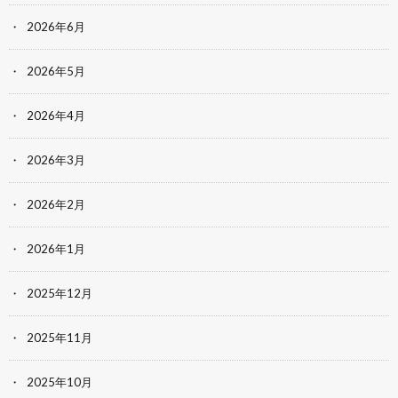
2026年6月
2026年5月
2026年4月
2026年3月
2026年2月
2026年1月
2025年12月
2025年11月
2025年10月