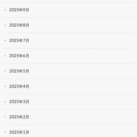
2025年9月
2025年8月
2025年7月
2025年6月
2025年5月
2025年4月
2025年3月
2025年2月
2025年1月