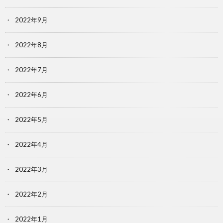
2022年9月
2022年8月
2022年7月
2022年6月
2022年5月
2022年4月
2022年3月
2022年2月
2022年1月