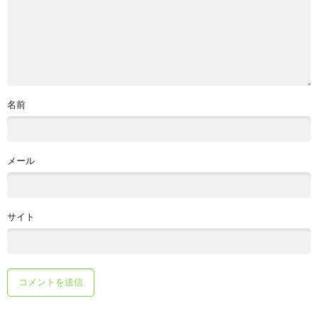
名前
メール
サイト