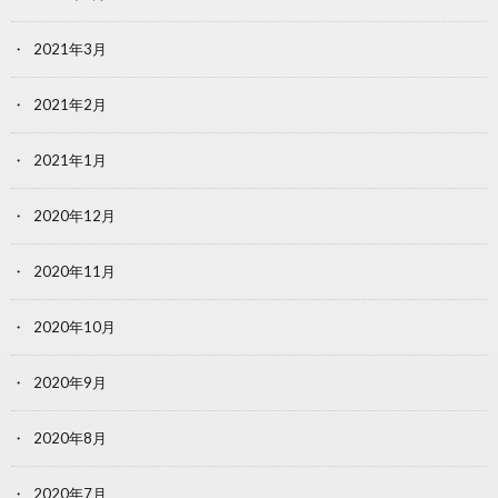
2021年3月
2021年2月
2021年1月
2020年12月
2020年11月
2020年10月
2020年9月
2020年8月
2020年7月