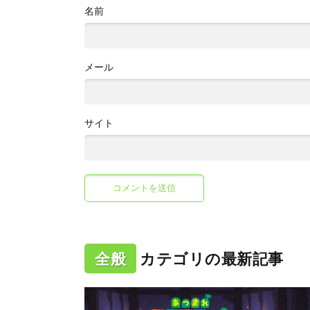
名前
メール
サイト
全般
カテゴリの最新記事