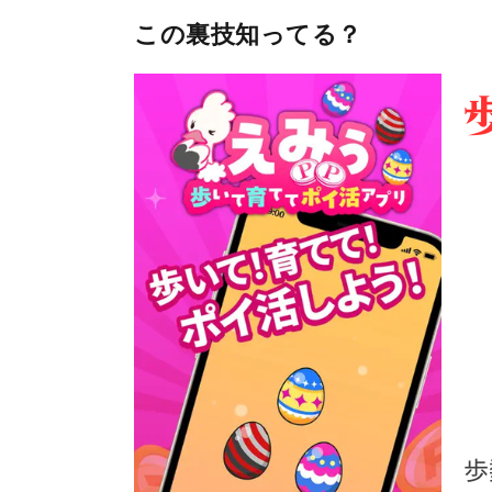
この裏技知ってる？