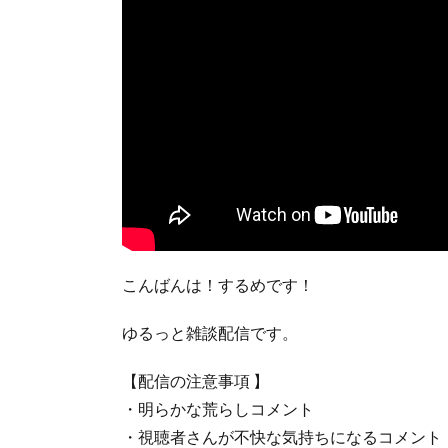
こんばんは！するめです！
ゆるっと雑談配信です。
【配信の注意事項 】
・明らかな荒らしコメント
・視聴者さんが不快な気持ちになるコメント