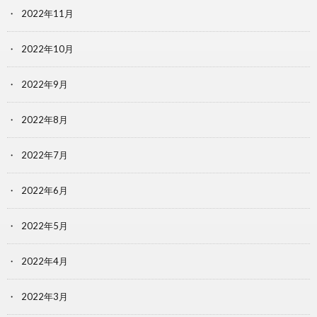
2022年11月
2022年10月
2022年9月
2022年8月
2022年7月
2022年6月
2022年5月
2022年4月
2022年3月