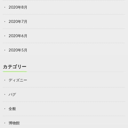
2020年8月
2020年7月
2020年6月
2020年5月
カテゴリー
ディズニー
バグ
全般
博物館