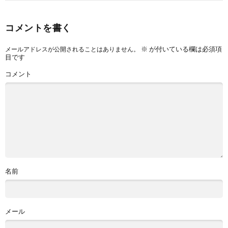
コメントを書く
※
が付いている欄は必須項
メールアドレスが公開されることはありません。
目です
コメント
名前
メール