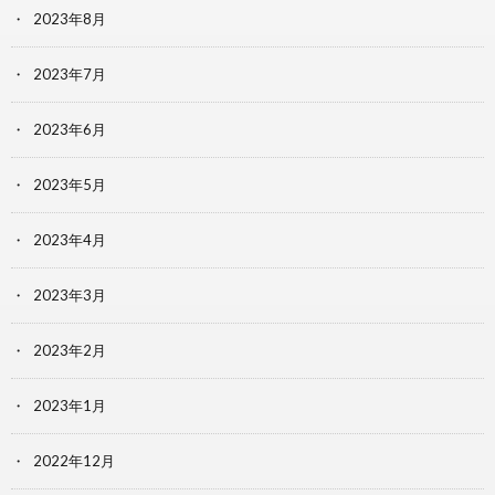
2023年8月
2023年7月
2023年6月
2023年5月
2023年4月
2023年3月
2023年2月
2023年1月
2022年12月