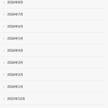
2026年8月
2026年7月
2026年6月
2026年5月
2026年4月
2026年3月
2026年2月
2026年1月
2025年12月