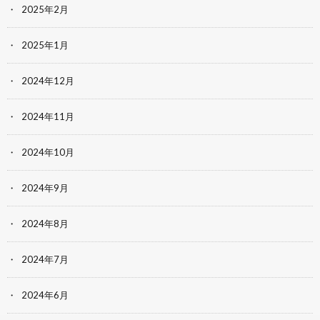
2025年2月
2025年1月
2024年12月
2024年11月
2024年10月
2024年9月
2024年8月
2024年7月
2024年6月