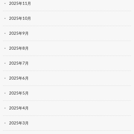
2025年11月
2025年10月
2025年9月
2025年8月
2025年7月
2025年6月
2025年5月
2025年4月
2025年3月