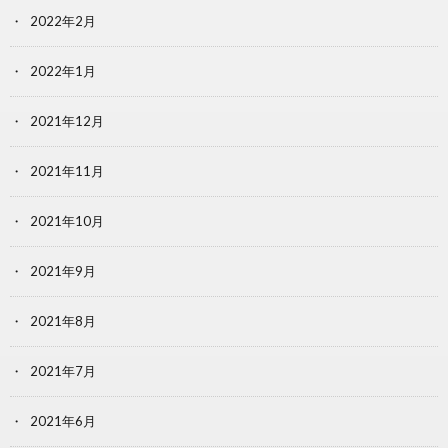
2022年2月
2022年1月
2021年12月
2021年11月
2021年10月
2021年9月
2021年8月
2021年7月
2021年6月