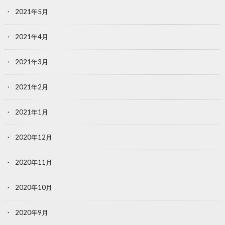
2021年5月
2021年4月
2021年3月
2021年2月
2021年1月
2020年12月
2020年11月
2020年10月
2020年9月