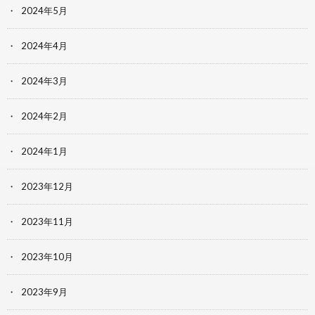
2024年5月
2024年4月
2024年3月
2024年2月
2024年1月
2023年12月
2023年11月
2023年10月
2023年9月