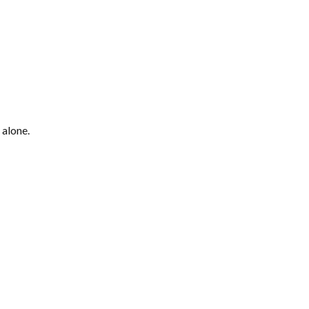
 alone.