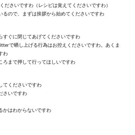
てくださいですわ（レシピは覚えてくださいですわ）
いるので、まずは挨拶から始めてくださいですわ
らすぐに閉じてあげてくださいですわ
tterで晒し上げる行為はお控えくださいですわ。あくま
すわ
ころまで押して行ってほしいですわ
してくださいですわ
ださいですわ
るかはわからないですわ