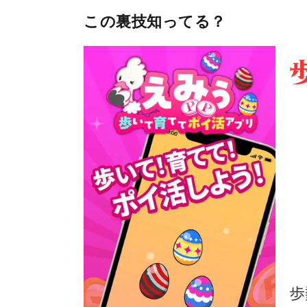
この裏技知ってる？