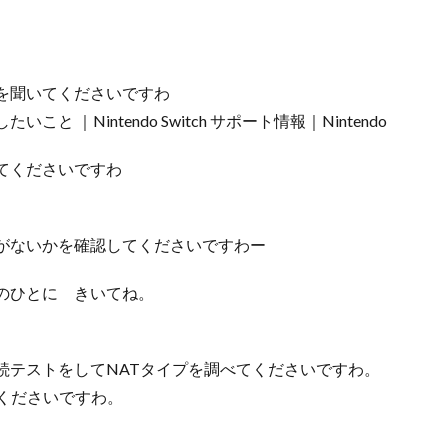
を聞いてくださいですわ
｜Nintendo Switch サポート情報｜Nintendo
てくださいですわ
がないかを確認してくださいですわー
のひとに きいてね。
続テストをしてNATタイプを調べてくださいですわ。
てくださいですわ。