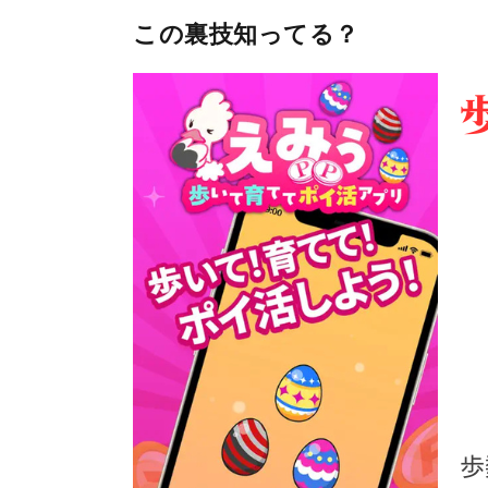
この裏技知ってる？