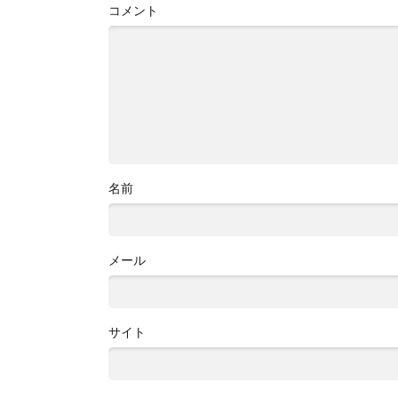
コメント
名前
メール
サイト