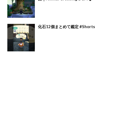
化石12個まとめて鑑定 #Shorts