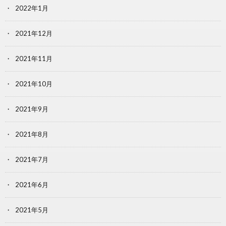
2022年1月
2021年12月
2021年11月
2021年10月
2021年9月
2021年8月
2021年7月
2021年6月
2021年5月