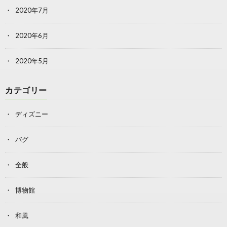
2020年7月
2020年6月
2020年5月
カテゴリー
ディズニー
バグ
全般
博物館
和風