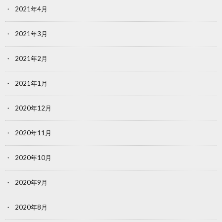
2021年4月
2021年3月
2021年2月
2021年1月
2020年12月
2020年11月
2020年10月
2020年9月
2020年8月