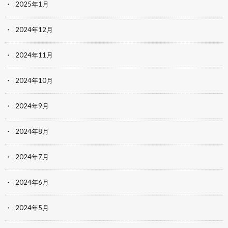
2025年1月
2024年12月
2024年11月
2024年10月
2024年9月
2024年8月
2024年7月
2024年6月
2024年5月