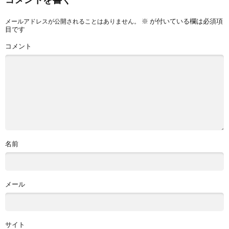
※
が付いている欄は必須項
メールアドレスが公開されることはありません。
目です
コメント
名前
メール
サイト