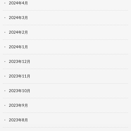
2024年4月
2024年3月
2024年2月
2024年1月
2023年12月
2023年11月
2023年10月
2023年9月
2023年8月