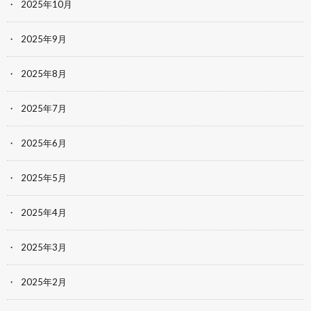
2025年10月
2025年9月
2025年8月
2025年7月
2025年6月
2025年5月
2025年4月
2025年3月
2025年2月