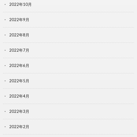
2022年10月
2022年9月
2022年8月
2022年7月
2022年6月
2022年5月
2022年4月
2022年3月
2022年2月