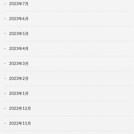
2023年7月
2023年6月
2023年5月
2023年4月
2023年3月
2023年2月
2023年1月
2022年12月
2022年11月