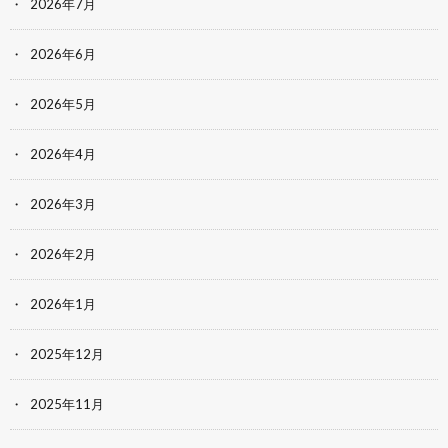
2026年7月
2026年6月
2026年5月
2026年4月
2026年3月
2026年2月
2026年1月
2025年12月
2025年11月