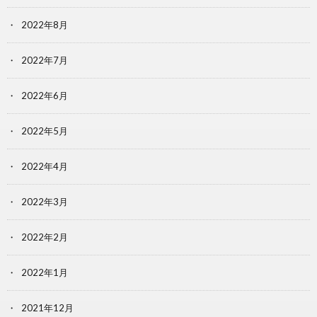
2022年8月
2022年7月
2022年6月
2022年5月
2022年4月
2022年3月
2022年2月
2022年1月
2021年12月