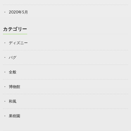
2020年5月
カテゴリー
ディズニー
バグ
全般
博物館
和風
果樹園