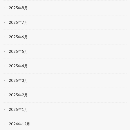
2025年8月
2025年7月
2025年6月
2025年5月
2025年4月
2025年3月
2025年2月
2025年1月
2024年12月