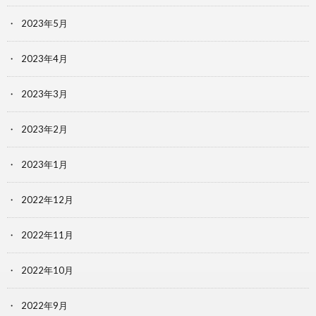
2023年5月
2023年4月
2023年3月
2023年2月
2023年1月
2022年12月
2022年11月
2022年10月
2022年9月