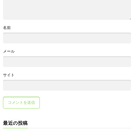
名前
メール
サイト
最近の投稿