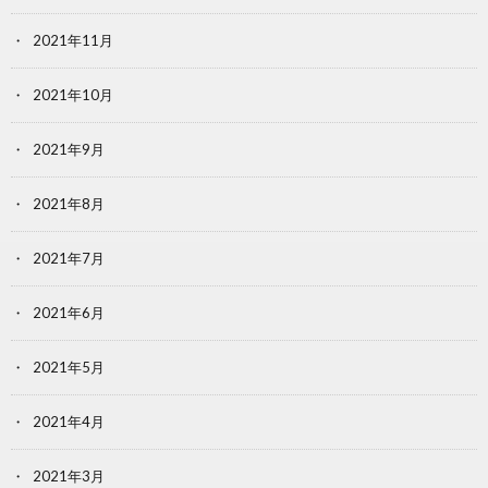
2021年11月
2021年10月
2021年9月
2021年8月
2021年7月
2021年6月
2021年5月
2021年4月
2021年3月