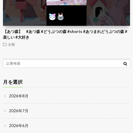
【あつ森】 #あつ森 #どうぶつの森 #shorts #あつまれどうぶつの森 #
楽しい #大好き
全般
月を選択
2026年8月
2026年7月
2026年6月