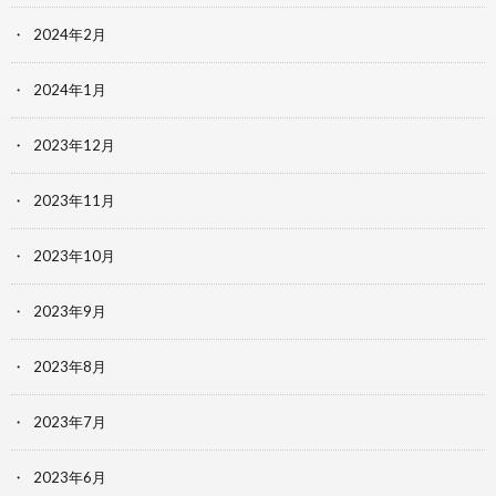
2024年2月
2024年1月
2023年12月
2023年11月
2023年10月
2023年9月
2023年8月
2023年7月
2023年6月