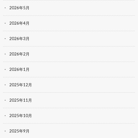
2026年5月
2026年4月
2026年3月
2026年2月
2026年1月
2025年12月
2025年11月
2025年10月
2025年9月