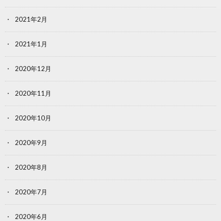
2021年2月
2021年1月
2020年12月
2020年11月
2020年10月
2020年9月
2020年8月
2020年7月
2020年6月