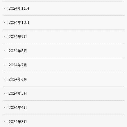
2024年11月
2024年10月
2024年9月
2024年8月
2024年7月
2024年6月
2024年5月
2024年4月
2024年3月