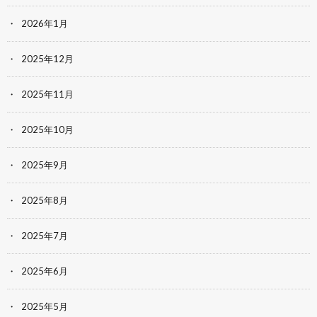
2026年1月
2025年12月
2025年11月
2025年10月
2025年9月
2025年8月
2025年7月
2025年6月
2025年5月