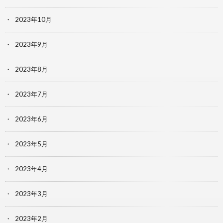
2023年10月
2023年9月
2023年8月
2023年7月
2023年6月
2023年5月
2023年4月
2023年3月
2023年2月