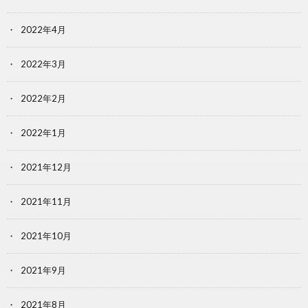
2022年4月
2022年3月
2022年2月
2022年1月
2021年12月
2021年11月
2021年10月
2021年9月
2021年8月