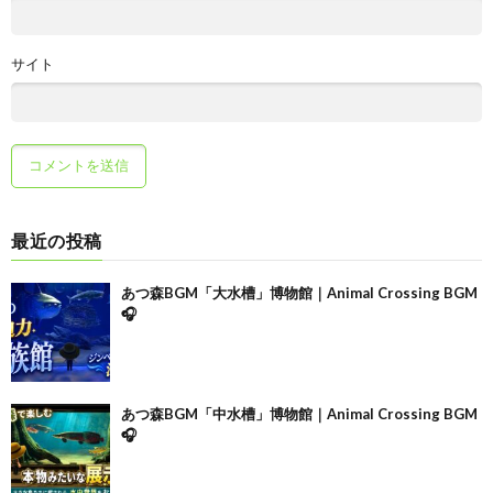
サイト
最近の投稿
あつ森BGM「大水槽」博物館｜Animal Crossing BGM
🎧
あつ森BGM「中水槽」博物館｜Animal Crossing BGM
🎧