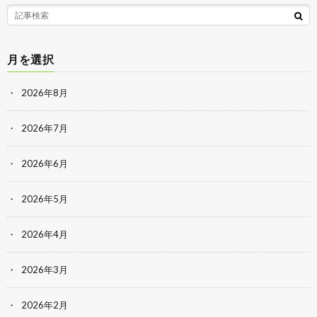
月を選択
2026年8月
2026年7月
2026年6月
2026年5月
2026年4月
2026年3月
2026年2月