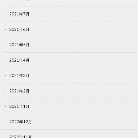
2021年7月
2021年6月
2021年5月
2021年4月
2021年3月
2021年2月
2021年1月
2020年12月
2020年11月