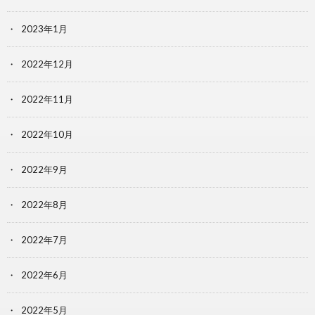
2023年1月
2022年12月
2022年11月
2022年10月
2022年9月
2022年8月
2022年7月
2022年6月
2022年5月