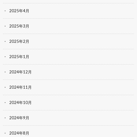
2025年4月
2025年3月
2025年2月
2025年1月
2024年12月
2024年11月
2024年10月
2024年9月
2024年8月