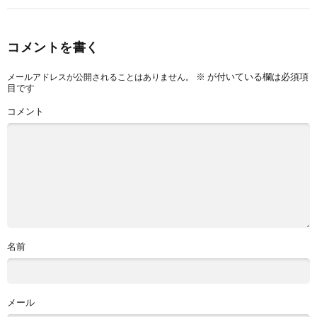
コメントを書く
※
が付いている欄は必須項
メールアドレスが公開されることはありません。
目です
コメント
名前
メール