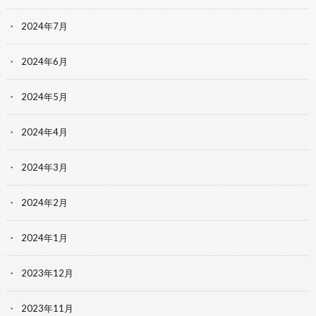
2024年7月
2024年6月
2024年5月
2024年4月
2024年3月
2024年2月
2024年1月
2023年12月
2023年11月