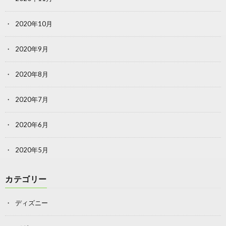
2020年10月
2020年9月
2020年8月
2020年7月
2020年6月
2020年5月
カテゴリー
ディズニー