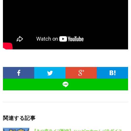
関連する記事
【あつ森ライブ配信】ハッピーホームパラダイス