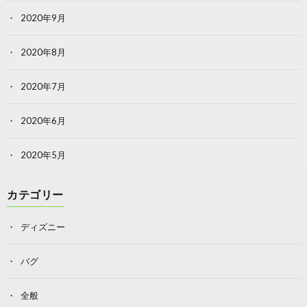
2020年9月
2020年8月
2020年7月
2020年6月
2020年5月
カテゴリー
ディズニー
バグ
全般