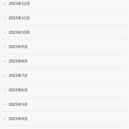
2025年12月
2025年11月
2025年10月
2025年9月
2025年8月
2025年7月
2025年6月
2025年5月
2025年4月