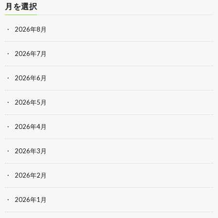
月を選択
2026年8月
2026年7月
2026年6月
2026年5月
2026年4月
2026年3月
2026年2月
2026年1月