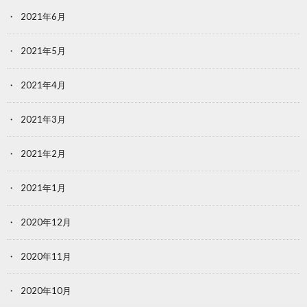
2021年6月
2021年5月
2021年4月
2021年3月
2021年2月
2021年1月
2020年12月
2020年11月
2020年10月