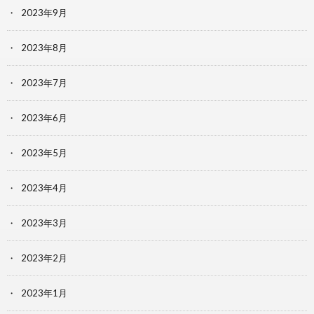
2023年9月
2023年8月
2023年7月
2023年6月
2023年5月
2023年4月
2023年3月
2023年2月
2023年1月