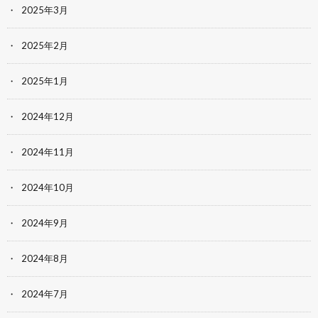
2025年3月
2025年2月
2025年1月
2024年12月
2024年11月
2024年10月
2024年9月
2024年8月
2024年7月