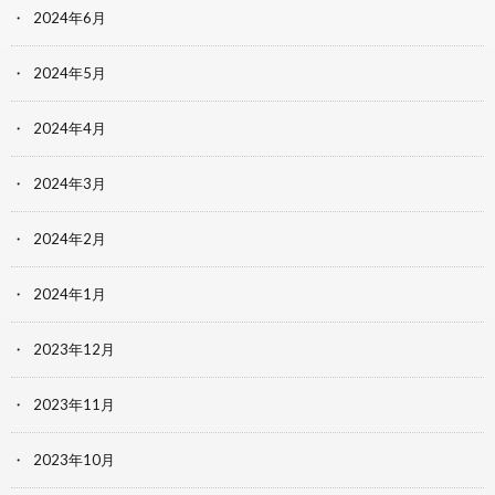
2024年6月
2024年5月
2024年4月
2024年3月
2024年2月
2024年1月
2023年12月
2023年11月
2023年10月