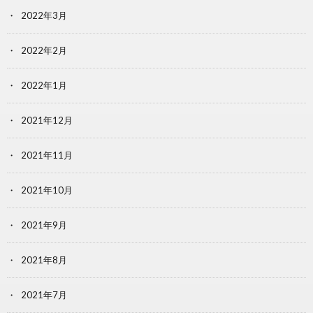
2022年3月
2022年2月
2022年1月
2021年12月
2021年11月
2021年10月
2021年9月
2021年8月
2021年7月