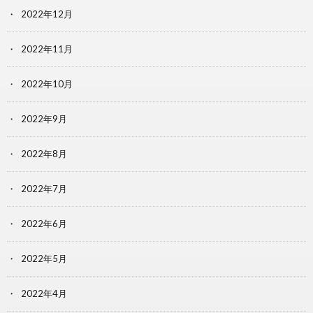
2022年12月
2022年11月
2022年10月
2022年9月
2022年8月
2022年7月
2022年6月
2022年5月
2022年4月