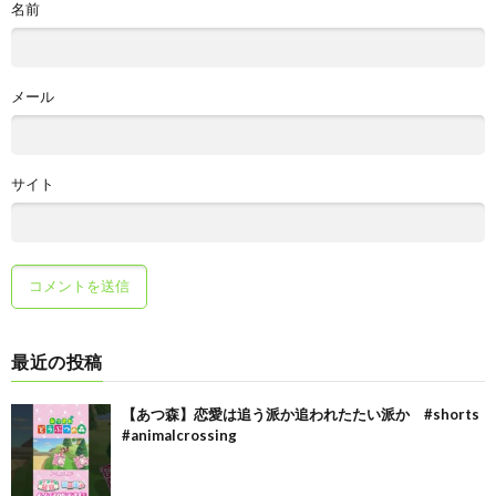
名前
メール
サイト
最近の投稿
【あつ森】恋愛は追う派か追われたたい派か #shorts
#animalcrossing