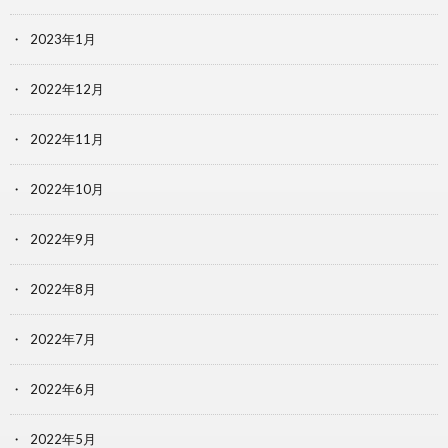
2023年1月
2022年12月
2022年11月
2022年10月
2022年9月
2022年8月
2022年7月
2022年6月
2022年5月