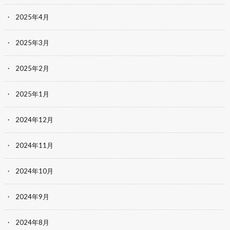
2025年4月
2025年3月
2025年2月
2025年1月
2024年12月
2024年11月
2024年10月
2024年9月
2024年8月