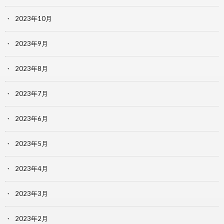
2023年10月
2023年9月
2023年8月
2023年7月
2023年6月
2023年5月
2023年4月
2023年3月
2023年2月