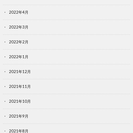
2022年4月
2022年3月
2022年2月
2022年1月
2021年12月
2021年11月
2021年10月
2021年9月
2021年8月