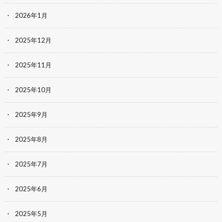
2026年1月
2025年12月
2025年11月
2025年10月
2025年9月
2025年8月
2025年7月
2025年6月
2025年5月