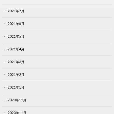
2021年7月
2021年6月
2021年5月
2021年4月
2021年3月
2021年2月
2021年1月
2020年12月
2020年11月