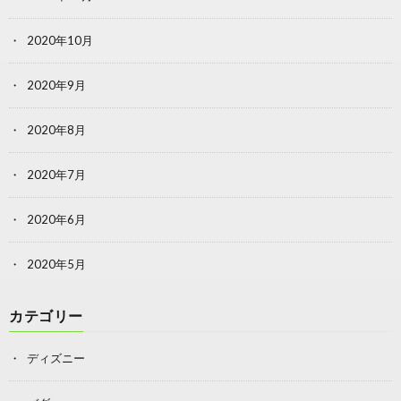
2020年10月
2020年9月
2020年8月
2020年7月
2020年6月
2020年5月
カテゴリー
ディズニー