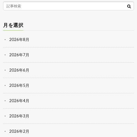
月を選択
2026年8月
2026年7月
2026年6月
2026年5月
2026年4月
2026年3月
2026年2月