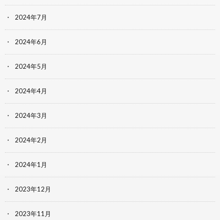
2024年7月
2024年6月
2024年5月
2024年4月
2024年3月
2024年2月
2024年1月
2023年12月
2023年11月