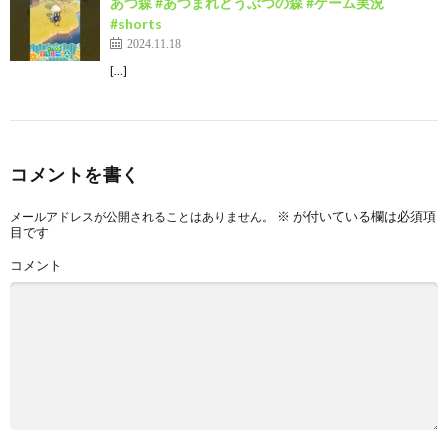
あつ森 #あつまれどうぶつの森 #ゲーム実況
#shorts
2024.11.18
[…]
コメントを書く
※
が付いている欄は必須項
メールアドレスが公開されることはありません。
目です
コメント