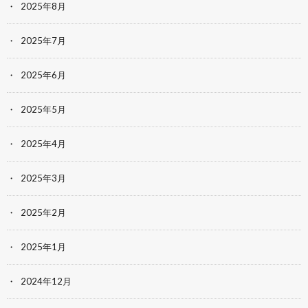
2025年8月
2025年7月
2025年6月
2025年5月
2025年4月
2025年3月
2025年2月
2025年1月
2024年12月