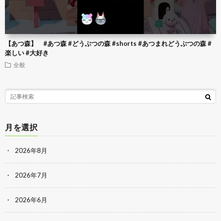
【あつ森】 #あつ森 #どうぶつの森 #shorts #あつまれどうぶつの森 #
楽しい #大好き
全般
月を選択
2026年8月
2026年7月
2026年6月