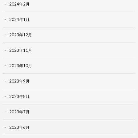
2024年2月
2024年1月
2023年12月
2023年11月
2023年10月
2023年9月
2023年8月
2023年7月
2023年6月