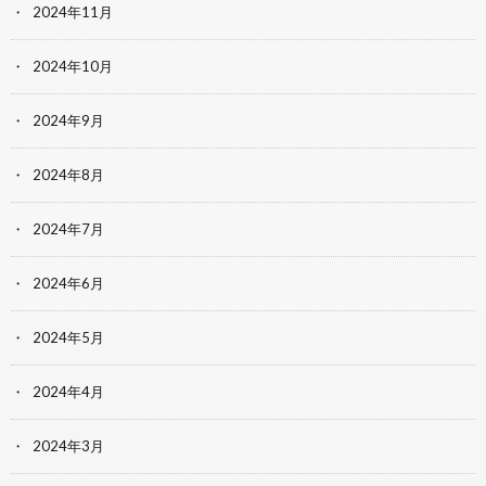
2024年11月
2024年10月
2024年9月
2024年8月
2024年7月
2024年6月
2024年5月
2024年4月
2024年3月