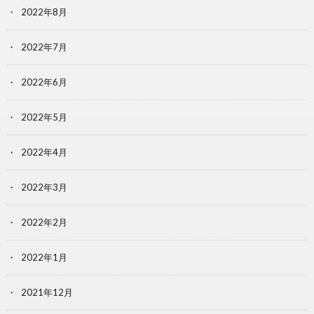
2022年8月
2022年7月
2022年6月
2022年5月
2022年4月
2022年3月
2022年2月
2022年1月
2021年12月