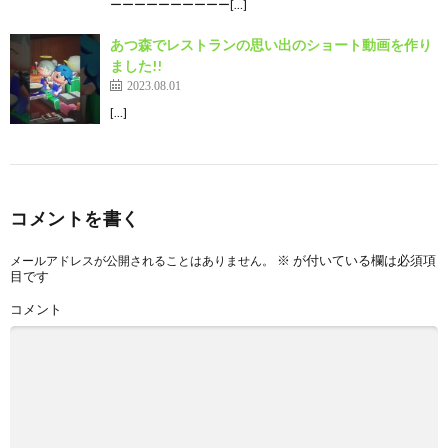
ーーーーーーーーーー[…]
あつ森でレストランの思い出のショート動画を作り
ました!!
2023.08.01
[…]
コメントを書く
※
が付いている欄は必須項
メールアドレスが公開されることはありません。
目です
コメント