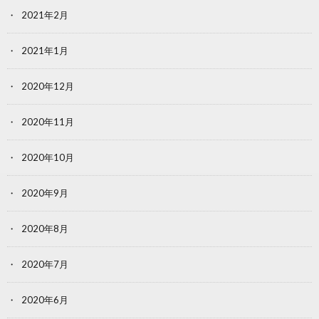
2021年2月
2021年1月
2020年12月
2020年11月
2020年10月
2020年9月
2020年8月
2020年7月
2020年6月