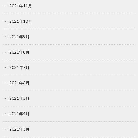
2021年11月
2021年10月
2021年9月
2021年8月
2021年7月
2021年6月
2021年5月
2021年4月
2021年3月