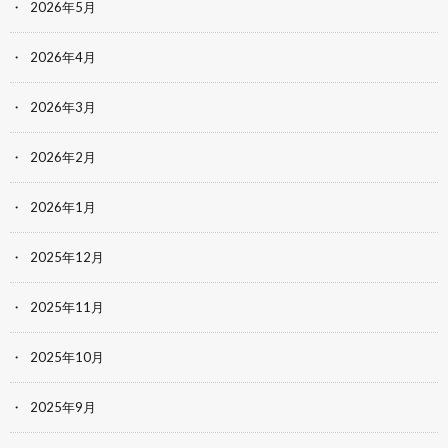
2026年5月
2026年4月
2026年3月
2026年2月
2026年1月
2025年12月
2025年11月
2025年10月
2025年9月