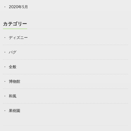
2020年5月
カテゴリー
ディズニー
バグ
全般
博物館
和風
果樹園