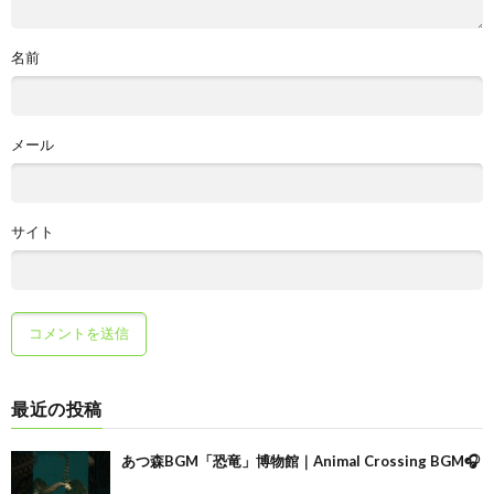
名前
メール
サイト
最近の投稿
あつ森BGM「恐竜」博物館｜Animal Crossing BGM🎧