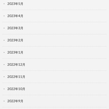
2023年5月
2023年4月
2023年3月
2023年2月
2023年1月
2022年12月
2022年11月
2022年10月
2022年9月