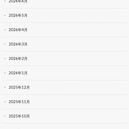
2026年6月
2026年5月
2026年4月
2026年3月
2026年2月
2026年1月
2025年12月
2025年11月
2025年10月