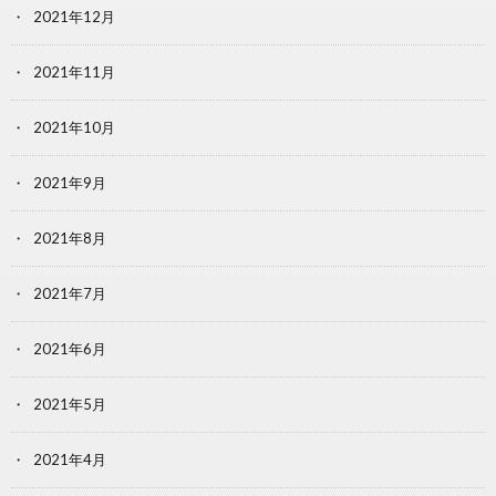
2021年12月
2021年11月
2021年10月
2021年9月
2021年8月
2021年7月
2021年6月
2021年5月
2021年4月