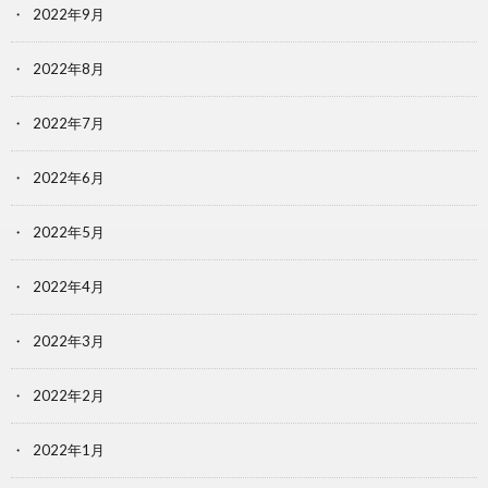
2022年9月
2022年8月
2022年7月
2022年6月
2022年5月
2022年4月
2022年3月
2022年2月
2022年1月