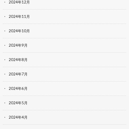
2024年12月
2024年11月
2024年10月
2024年9月
2024年8月
2024年7月
2024年6月
2024年5月
2024年4月