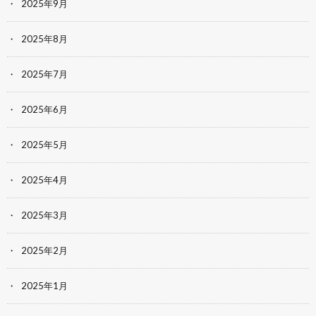
2025年9月
2025年8月
2025年7月
2025年6月
2025年5月
2025年4月
2025年3月
2025年2月
2025年1月