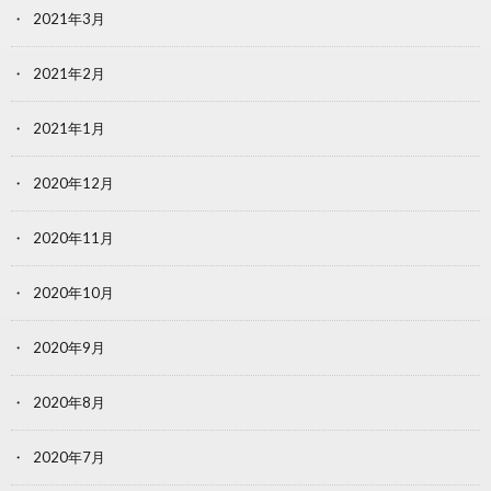
2021年3月
2021年2月
2021年1月
2020年12月
2020年11月
2020年10月
2020年9月
2020年8月
2020年7月