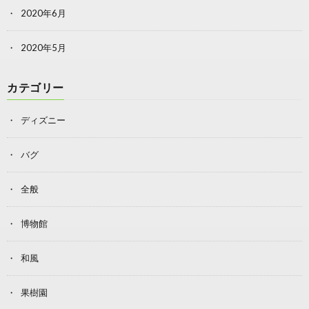
2020年6月
2020年5月
カテゴリー
ディズニー
バグ
全般
博物館
和風
果樹園