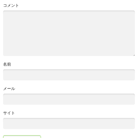
コメント
名前
メール
サイト