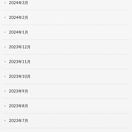
2024年3月
2024年2月
2024年1月
2023年12月
2023年11月
2023年10月
2023年9月
2023年8月
2023年7月