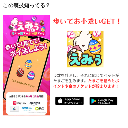
この裏技知ってる？