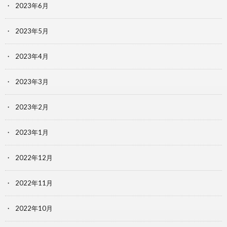
2023年6月
2023年5月
2023年4月
2023年3月
2023年2月
2023年1月
2022年12月
2022年11月
2022年10月