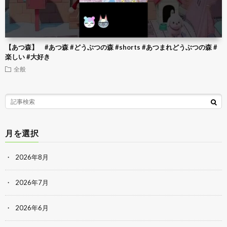
【あつ森】 #あつ森 #どうぶつの森 #shorts #あつまれどうぶつの森 #
楽しい #大好き
全般
月を選択
2026年8月
2026年7月
2026年6月