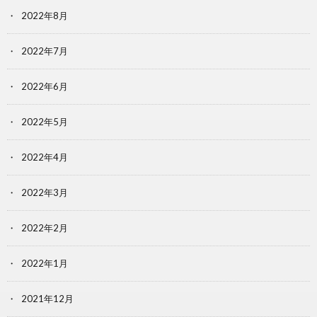
2022年8月
2022年7月
2022年6月
2022年5月
2022年4月
2022年3月
2022年2月
2022年1月
2021年12月