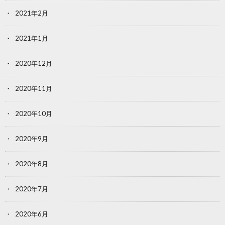
2021年2月
2021年1月
2020年12月
2020年11月
2020年10月
2020年9月
2020年8月
2020年7月
2020年6月