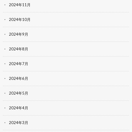
2024年11月
2024年10月
2024年9月
2024年8月
2024年7月
2024年6月
2024年5月
2024年4月
2024年3月