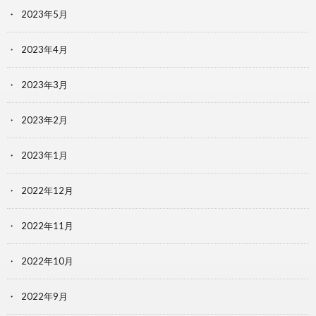
2023年5月
2023年4月
2023年3月
2023年2月
2023年1月
2022年12月
2022年11月
2022年10月
2022年9月