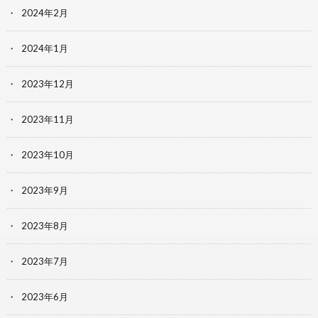
2024年2月
2024年1月
2023年12月
2023年11月
2023年10月
2023年9月
2023年8月
2023年7月
2023年6月