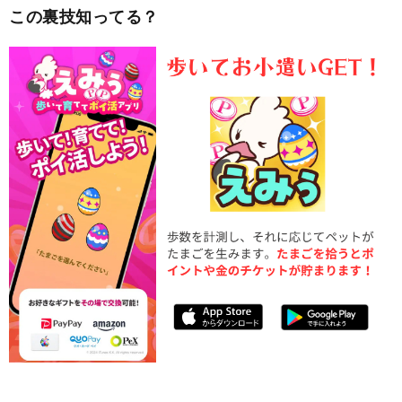
この裏技知ってる？