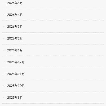
2026年5月
2026年4月
2026年3月
2026年2月
2026年1月
2025年12月
2025年11月
2025年10月
2025年9月