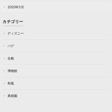
2020年5月
カテゴリー
ディズニー
バグ
全般
博物館
和風
果樹園