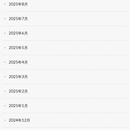
2025年8月
2025年7月
2025年6月
2025年5月
2025年4月
2025年3月
2025年2月
2025年1月
2024年12月