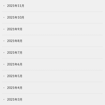
2021年11月
2021年10月
2021年9月
2021年8月
2021年7月
2021年6月
2021年5月
2021年4月
2021年3月