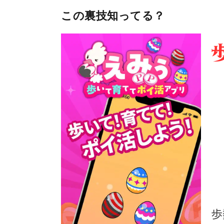
この裏技知ってる？