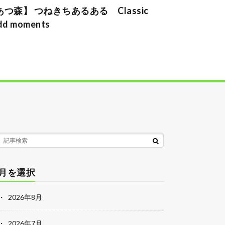
あつ森】 つねきちあるある Classic
dd moments
月を選択
2026年8月
2026年7月