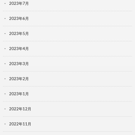
2023年7月
2023年6月
2023年5月
2023年4月
2023年3月
2023年2月
2023年1月
2022年12月
2022年11月