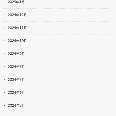
2025年1月
2024年12月
2024年11月
2024年10月
2024年9月
2024年8月
2024年7月
2024年6月
2024年5月