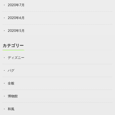
2020年7月
2020年6月
2020年5月
カテゴリー
ディズニー
バグ
全般
博物館
和風