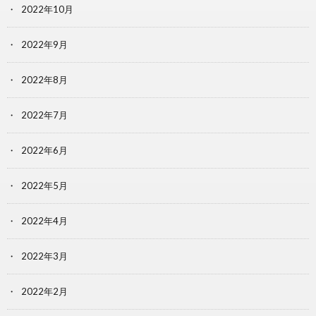
2022年10月
2022年9月
2022年8月
2022年7月
2022年6月
2022年5月
2022年4月
2022年3月
2022年2月