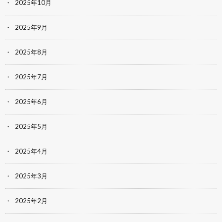
2025年10月
2025年9月
2025年8月
2025年7月
2025年6月
2025年5月
2025年4月
2025年3月
2025年2月