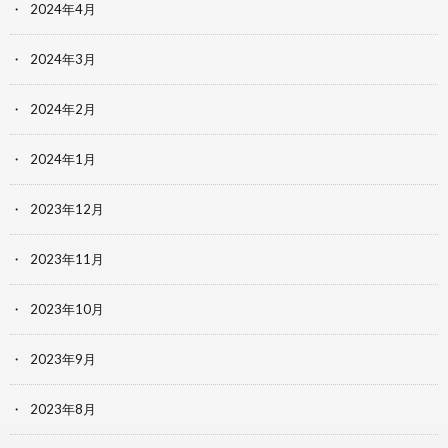
2024年4月
2024年3月
2024年2月
2024年1月
2023年12月
2023年11月
2023年10月
2023年9月
2023年8月