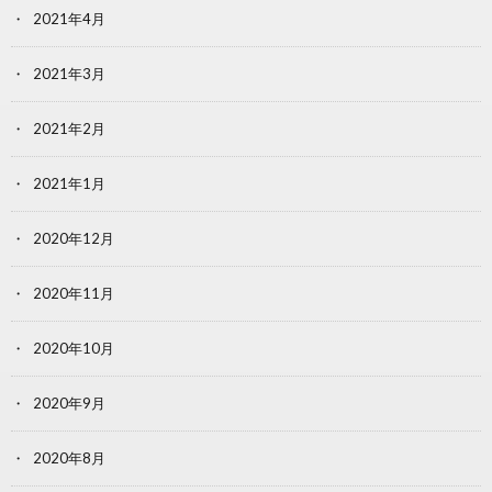
2021年4月
2021年3月
2021年2月
2021年1月
2020年12月
2020年11月
2020年10月
2020年9月
2020年8月