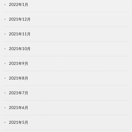
2022年1月
2021年12月
2021年11月
2021年10月
2021年9月
2021年8月
2021年7月
2021年6月
2021年5月