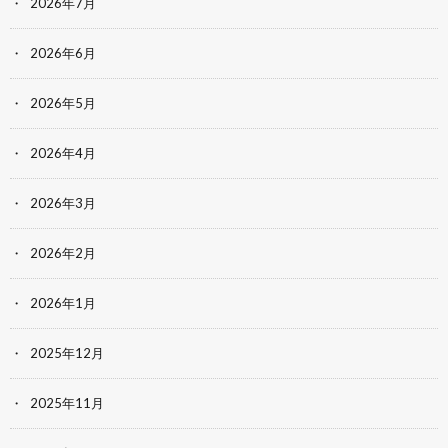
2026年7月
2026年6月
2026年5月
2026年4月
2026年3月
2026年2月
2026年1月
2025年12月
2025年11月