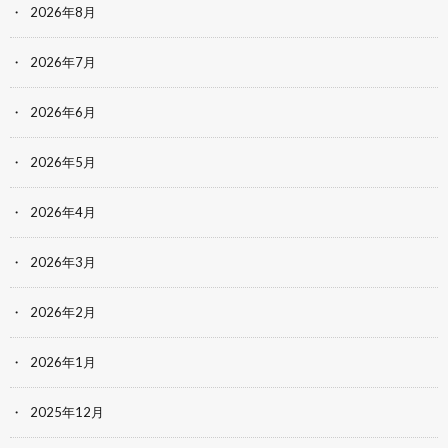
2026年8月
2026年7月
2026年6月
2026年5月
2026年4月
2026年3月
2026年2月
2026年1月
2025年12月