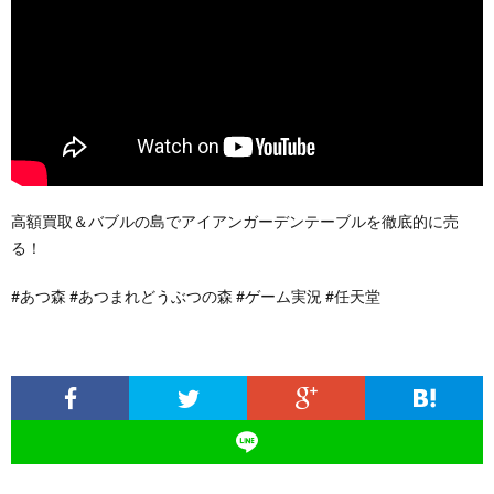
高額買取＆バブルの島でアイアンガーデンテーブルを徹底的に売
る！
#あつ森 #あつまれどうぶつの森 #ゲーム実況 #任天堂