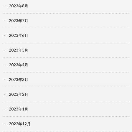
2023年8月
2023年7月
2023年6月
2023年5月
2023年4月
2023年3月
2023年2月
2023年1月
2022年12月