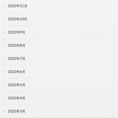
2022年11月
2022年10月
2022年9月
2022年8月
2022年7月
2022年6月
2022年5月
2022年4月
2022年3月