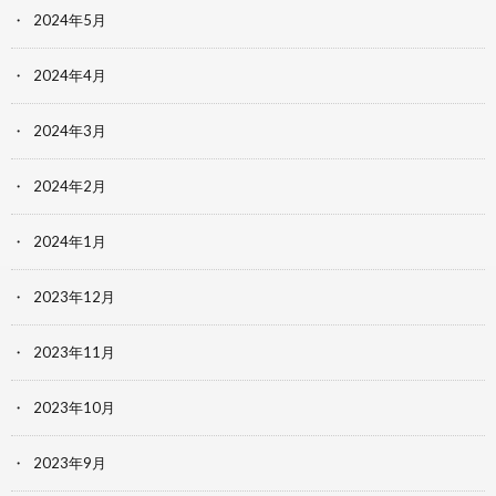
2024年5月
2024年4月
2024年3月
2024年2月
2024年1月
2023年12月
2023年11月
2023年10月
2023年9月