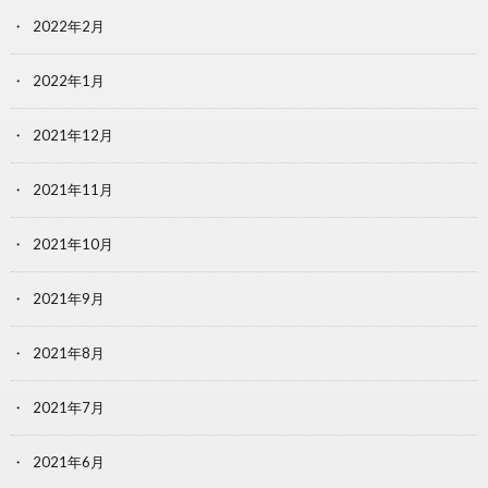
2022年2月
2022年1月
2021年12月
2021年11月
2021年10月
2021年9月
2021年8月
2021年7月
2021年6月