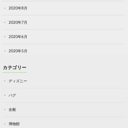
2020年8月
2020年7月
2020年6月
2020年5月
カテゴリー
ディズニー
バグ
全般
博物館