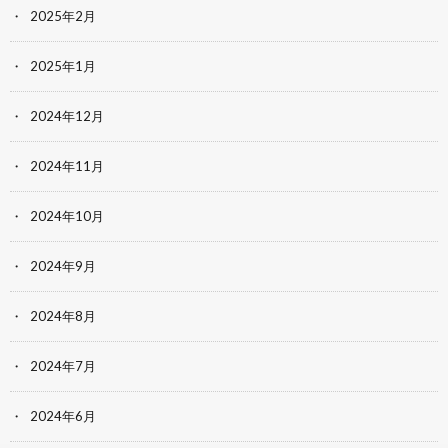
2025年2月
2025年1月
2024年12月
2024年11月
2024年10月
2024年9月
2024年8月
2024年7月
2024年6月