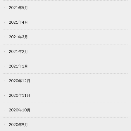
2021年5月
2021年4月
2021年3月
2021年2月
2021年1月
2020年12月
2020年11月
2020年10月
2020年9月