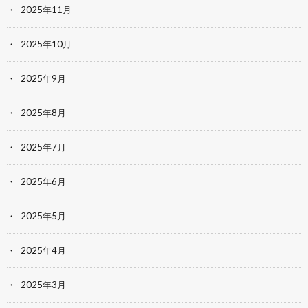
2025年11月
2025年10月
2025年9月
2025年8月
2025年7月
2025年6月
2025年5月
2025年4月
2025年3月