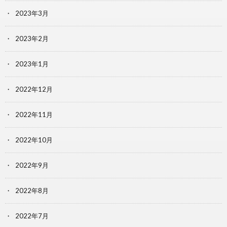
2023年3月
2023年2月
2023年1月
2022年12月
2022年11月
2022年10月
2022年9月
2022年8月
2022年7月