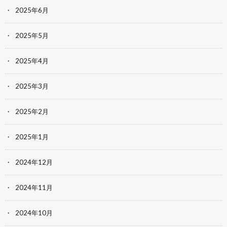
2025年6月
2025年5月
2025年4月
2025年3月
2025年2月
2025年1月
2024年12月
2024年11月
2024年10月