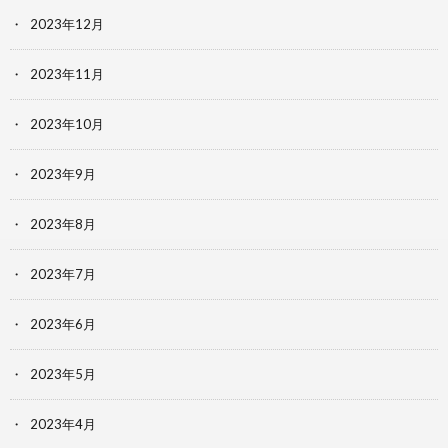
2023年12月
2023年11月
2023年10月
2023年9月
2023年8月
2023年7月
2023年6月
2023年5月
2023年4月