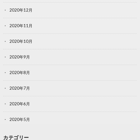
2020年12月
2020年11月
2020年10月
2020年9月
2020年8月
2020年7月
2020年6月
2020年5月
カテゴリー