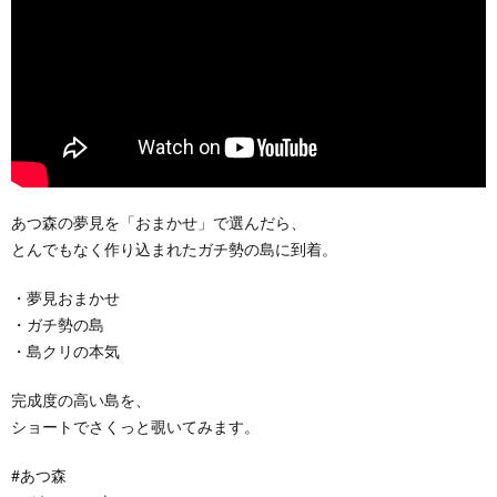
あつ森の夢見を「おまかせ」で選んだら、
とんでもなく作り込まれたガチ勢の島に到着。
・夢見おまかせ
・ガチ勢の島
・島クリの本気
完成度の高い島を、
ショートでさくっと覗いてみます。
#あつ森