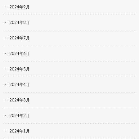
2024年9月
2024年8月
2024年7月
2024年6月
2024年5月
2024年4月
2024年3月
2024年2月
2024年1月