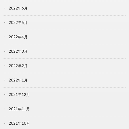
2022年6月
2022年5月
2022年4月
2022年3月
2022年2月
2022年1月
2021年12月
2021年11月
2021年10月