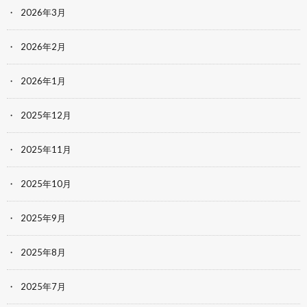
2026年3月
2026年2月
2026年1月
2025年12月
2025年11月
2025年10月
2025年9月
2025年8月
2025年7月