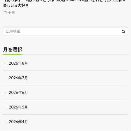
楽しい #大好き
全般
月を選択
2026年8月
2026年7月
2026年6月
2026年5月
2026年4月