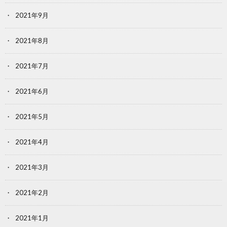
2021年9月
2021年8月
2021年7月
2021年6月
2021年5月
2021年4月
2021年3月
2021年2月
2021年1月