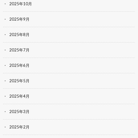
2025年10月
2025年9月
2025年8月
2025年7月
2025年6月
2025年5月
2025年4月
2025年3月
2025年2月