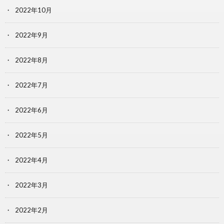
2022年10月
2022年9月
2022年8月
2022年7月
2022年6月
2022年5月
2022年4月
2022年3月
2022年2月