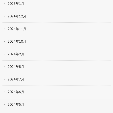
2025年1月
2024年12月
2024年11月
2024年10月
2024年9月
2024年8月
2024年7月
2024年6月
2024年5月