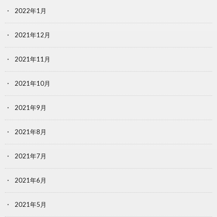
2022年1月
2021年12月
2021年11月
2021年10月
2021年9月
2021年8月
2021年7月
2021年6月
2021年5月