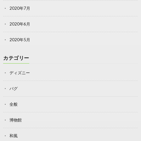
2020年7月
2020年6月
2020年5月
カテゴリー
ディズニー
バグ
全般
博物館
和風