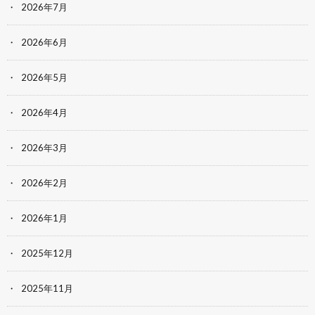
2026年7月
2026年6月
2026年5月
2026年4月
2026年3月
2026年2月
2026年1月
2025年12月
2025年11月