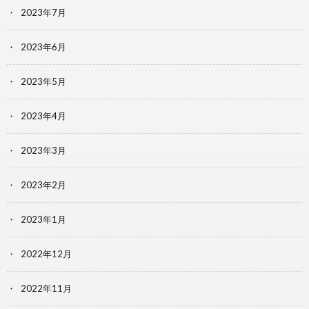
2023年7月
2023年6月
2023年5月
2023年4月
2023年3月
2023年2月
2023年1月
2022年12月
2022年11月