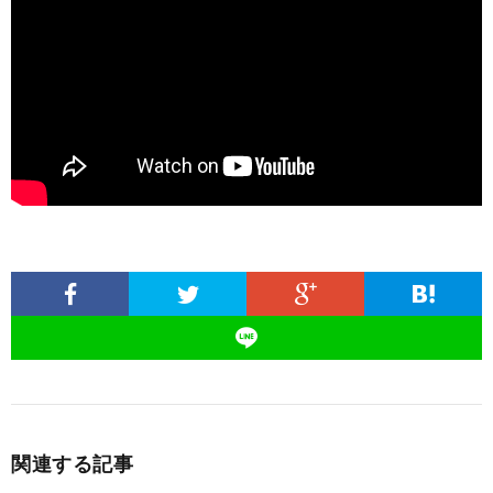
関連する記事