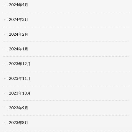
2024年4月
2024年3月
2024年2月
2024年1月
2023年12月
2023年11月
2023年10月
2023年9月
2023年8月