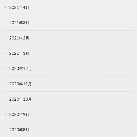
2021年4月
2021年3月
2021年2月
2021年1月
2020年12月
2020年11月
2020年10月
2020年9月
2020年8月