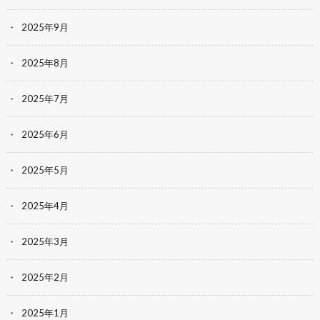
2025年9月
2025年8月
2025年7月
2025年6月
2025年5月
2025年4月
2025年3月
2025年2月
2025年1月