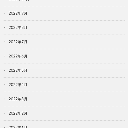
2022年9月
2022年8月
2022年7月
2022年6月
2022年5月
2022年4月
2022年3月
2022年2月
2022年1月