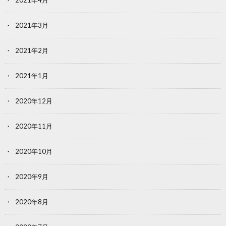
2021年3月
2021年2月
2021年1月
2020年12月
2020年11月
2020年10月
2020年9月
2020年8月