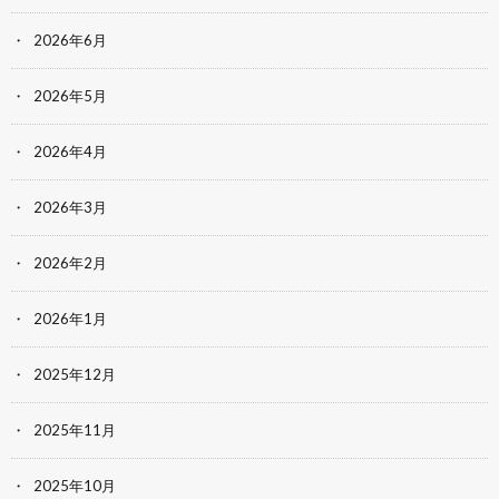
2026年6月
2026年5月
2026年4月
2026年3月
2026年2月
2026年1月
2025年12月
2025年11月
2025年10月