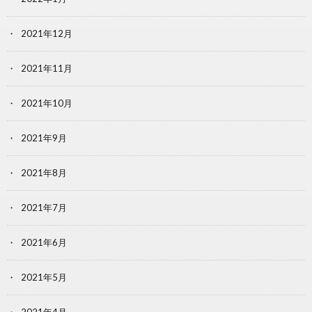
2021年12月
2021年11月
2021年10月
2021年9月
2021年8月
2021年7月
2021年6月
2021年5月
2021年4月