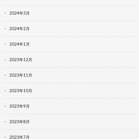
2024年3月
2024年2月
2024年1月
2023年12月
2023年11月
2023年10月
2023年9月
2023年8月
2023年7月