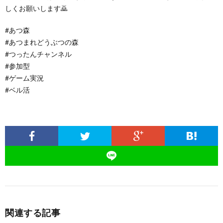
しくお願いします🙇
#あつ森
#あつまれどうぶつの森
#つったんチャンネル
#参加型
#ゲーム実況
#ベル活
関連する記事