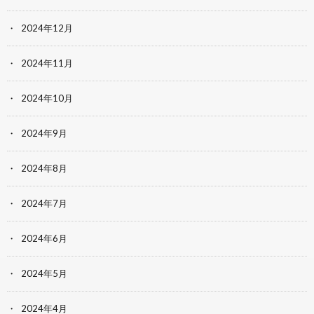
2024年12月
2024年11月
2024年10月
2024年9月
2024年8月
2024年7月
2024年6月
2024年5月
2024年4月