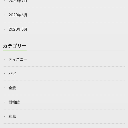
2020年7月
2020年6月
2020年5月
カテゴリー
ディズニー
バグ
全般
博物館
和風