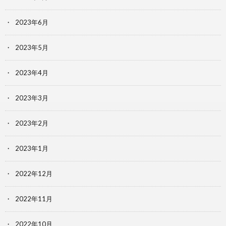
2023年6月
2023年5月
2023年4月
2023年3月
2023年2月
2023年1月
2022年12月
2022年11月
2022年10月