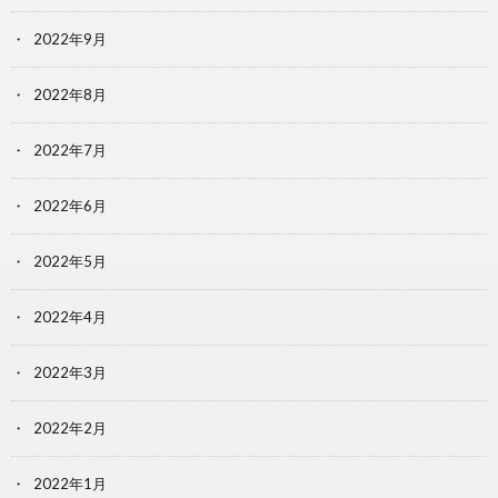
2022年9月
2022年8月
2022年7月
2022年6月
2022年5月
2022年4月
2022年3月
2022年2月
2022年1月