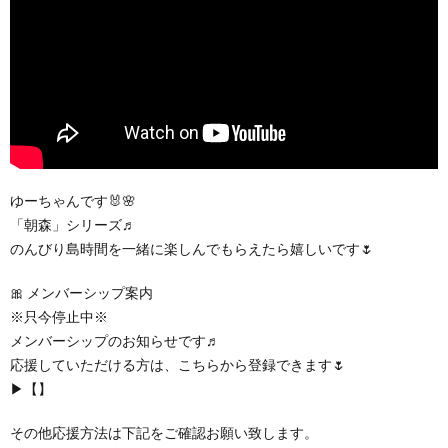
ゆーちゃんです🐰🌸
「朝森」シリーズ♬
のんびり島時間を一緒に楽しんでもらえたら嬉しいです🌷
🎀 メンバーシップ案内
※只今停止中※
メンバーシップのお知らせです♬
応援していただける方は、こちらから登録できます🌷
▶【】
その他応援方法は下記をご確認お願い致します。