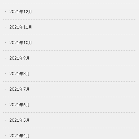
2021年12月
2021年11月
2021年10月
2021年9月
2021年8月
2021年7月
2021年6月
2021年5月
2021年4月