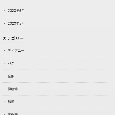
2020年6月
2020年5月
カテゴリー
ディズニー
バグ
全般
博物館
和風
果樹園