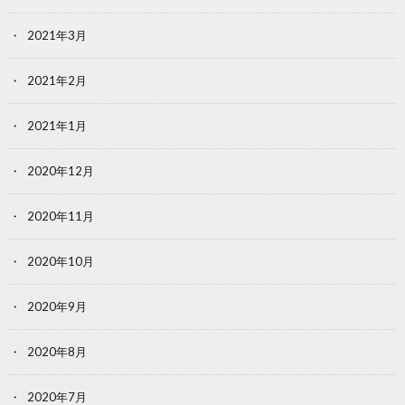
2021年3月
2021年2月
2021年1月
2020年12月
2020年11月
2020年10月
2020年9月
2020年8月
2020年7月