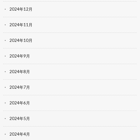
2024年12月
2024年11月
2024年10月
2024年9月
2024年8月
2024年7月
2024年6月
2024年5月
2024年4月