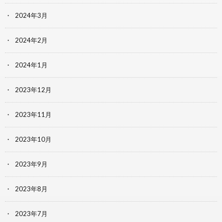
2024年3月
2024年2月
2024年1月
2023年12月
2023年11月
2023年10月
2023年9月
2023年8月
2023年7月