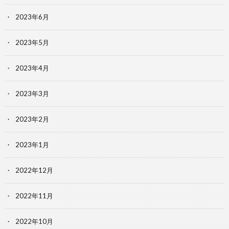
2023年6月
2023年5月
2023年4月
2023年3月
2023年2月
2023年1月
2022年12月
2022年11月
2022年10月