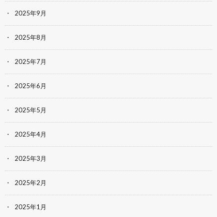
2025年9月
2025年8月
2025年7月
2025年6月
2025年5月
2025年4月
2025年3月
2025年2月
2025年1月