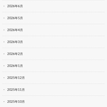
2026年6月
2026年5月
2026年4月
2026年3月
2026年2月
2026年1月
2025年12月
2025年11月
2025年10月