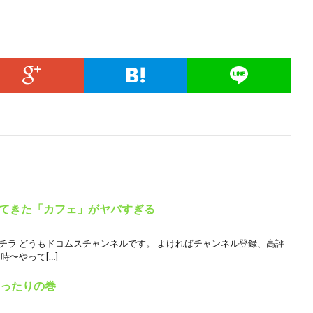
てきた「カフェ」がヤバすぎる
チラ どうもドコムスチャンネルです。 よければチャンネル登録、高評
時〜やって[…]
まったりの巻