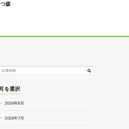
あつ森
月を選択
2026年8月
2026年7月