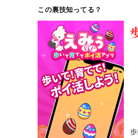
この裏技知ってる？