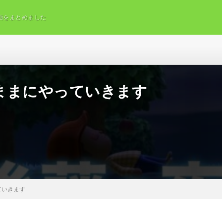
画をまとめました
ままにやっていきます
ていきます