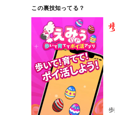
この裏技知ってる？