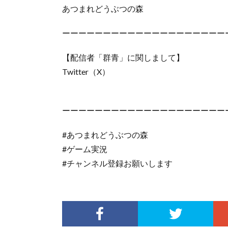
あつまれどうぶつの森
ーーーーーーーーーーーーーーーーーーーー
【配信者「群青」に関しまして】
Twitter（X）
ーーーーーーーーーーーーーーーーーーーー
#あつまれどうぶつの森
#ゲーム実況
#チャンネル登録お願いします