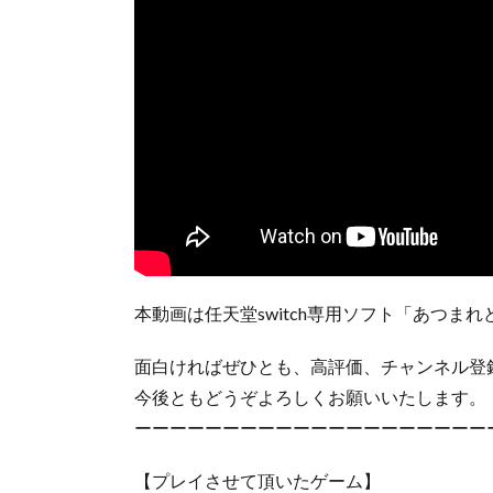
本動画は任天堂switch専用ソフト「あつま
面白ければぜひとも、高評価、チャンネル登
今後ともどうぞよろしくお願いいたします。
ーーーーーーーーーーーーーーーーーーーー
【プレイさせて頂いたゲーム】