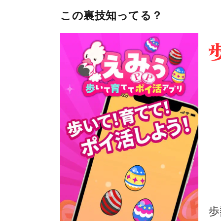
この裏技知ってる？