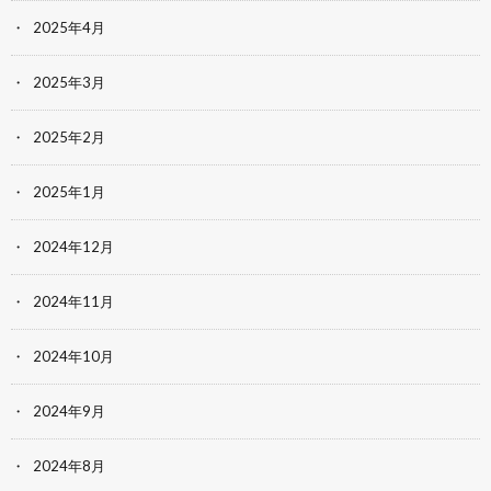
2025年4月
2025年3月
2025年2月
2025年1月
2024年12月
2024年11月
2024年10月
2024年9月
2024年8月