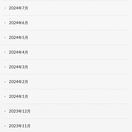
2024年7月
2024年6月
2024年5月
2024年4月
2024年3月
2024年2月
2024年1月
2023年12月
2023年11月