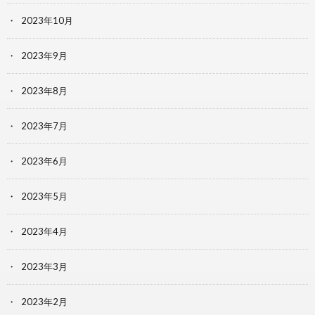
2023年10月
2023年9月
2023年8月
2023年7月
2023年6月
2023年5月
2023年4月
2023年3月
2023年2月