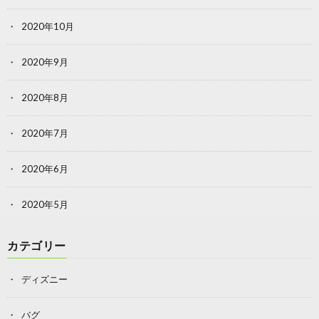
2020年10月
2020年9月
2020年8月
2020年7月
2020年6月
2020年5月
カテゴリー
ディズニー
バグ