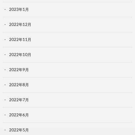
2023年1月
2022年12月
2022年11月
2022年10月
2022年9月
2022年8月
2022年7月
2022年6月
2022年5月