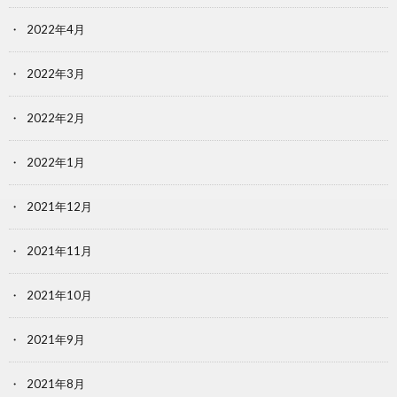
2022年4月
2022年3月
2022年2月
2022年1月
2021年12月
2021年11月
2021年10月
2021年9月
2021年8月