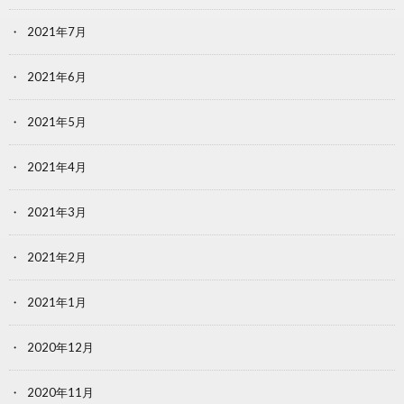
2021年7月
2021年6月
2021年5月
2021年4月
2021年3月
2021年2月
2021年1月
2020年12月
2020年11月