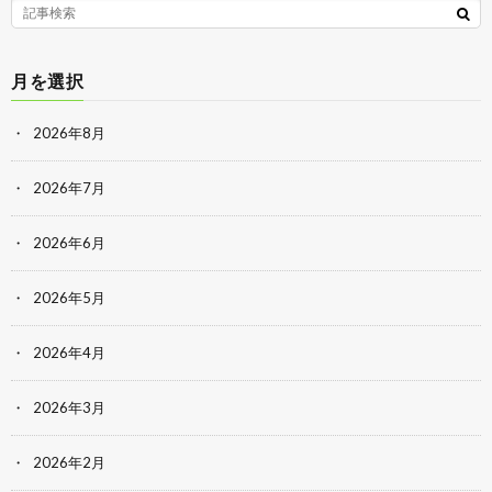
月を選択
2026年8月
2026年7月
2026年6月
2026年5月
2026年4月
2026年3月
2026年2月