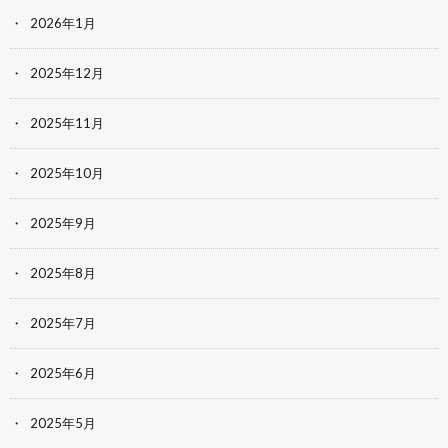
2026年1月
2025年12月
2025年11月
2025年10月
2025年9月
2025年8月
2025年7月
2025年6月
2025年5月