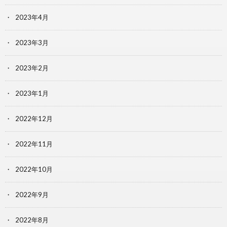
2023年4月
2023年3月
2023年2月
2023年1月
2022年12月
2022年11月
2022年10月
2022年9月
2022年8月