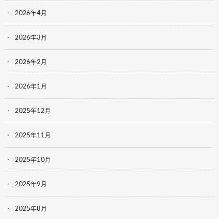
2026年4月
2026年3月
2026年2月
2026年1月
2025年12月
2025年11月
2025年10月
2025年9月
2025年8月