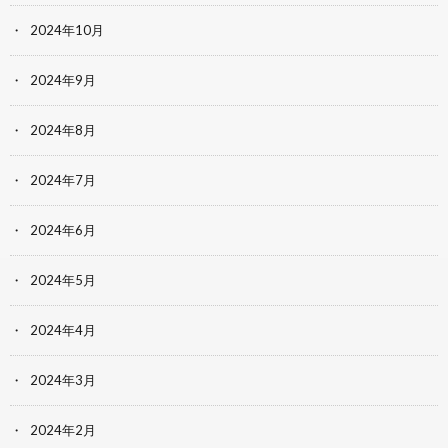
2024年10月
2024年9月
2024年8月
2024年7月
2024年6月
2024年5月
2024年4月
2024年3月
2024年2月