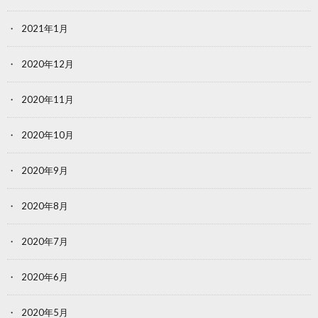
2021年1月
2020年12月
2020年11月
2020年10月
2020年9月
2020年8月
2020年7月
2020年6月
2020年5月