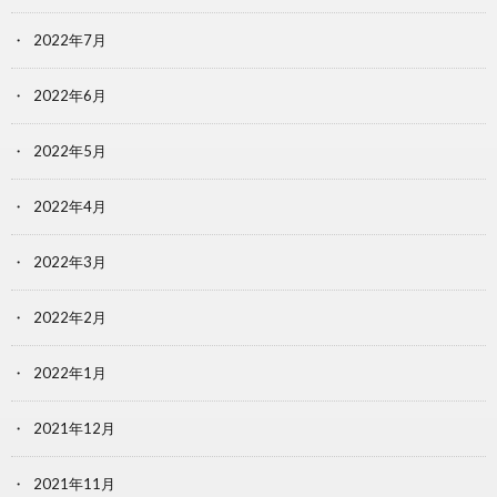
2022年7月
2022年6月
2022年5月
2022年4月
2022年3月
2022年2月
2022年1月
2021年12月
2021年11月