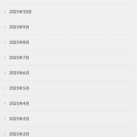
2021年10月
2021年9月
2021年8月
2021年7月
2021年6月
2021年5月
2021年4月
2021年3月
2021年2月