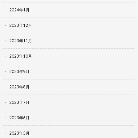
2024年1月
2023年12月
2023年11月
2023年10月
2023年9月
2023年8月
2023年7月
2023年6月
2023年5月