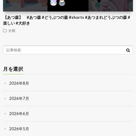
【あつ森】 #あつ森 #どうぶつの森 #shorts #あつまれどうぶつの森 #
楽しい #大好き
全般
月を選択
2026年8月
2026年7月
2026年6月
2026年5月