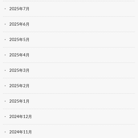
2025年7月
2025年6月
2025年5月
2025年4月
2025年3月
2025年2月
2025年1月
2024年12月
2024年11月