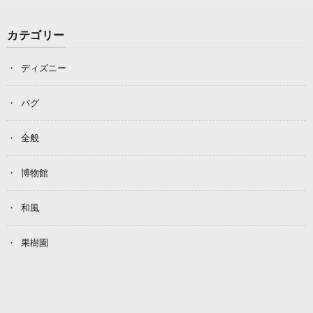
カテゴリー
ディズニー
バグ
全般
博物館
和風
果樹園