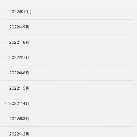
2022年10月
2022年9月
2022年8月
2022年7月
2022年6月
2022年5月
2022年4月
2022年3月
2022年2月