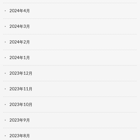
2024年4月
2024年3月
2024年2月
2024年1月
2023年12月
2023年11月
2023年10月
2023年9月
2023年8月