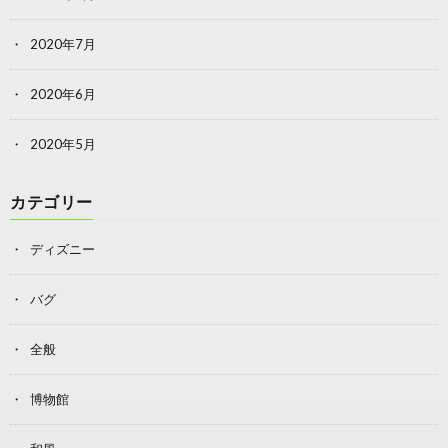
2020年7月
2020年6月
2020年5月
カテゴリー
ディズニー
バグ
全般
博物館