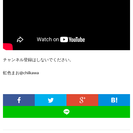
チャンネル登録はしないでください。
虹色まお@chiikawa