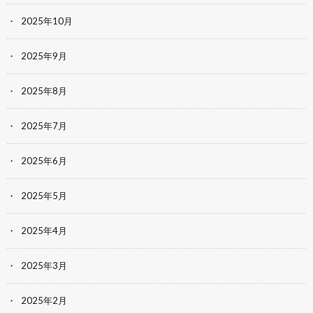
2025年10月
2025年9月
2025年8月
2025年7月
2025年6月
2025年5月
2025年4月
2025年3月
2025年2月