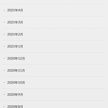
2021年4月
2021年3月
2021年2月
2021年1月
2020年12月
2020年11月
2020年10月
2020年9月
2020年8月