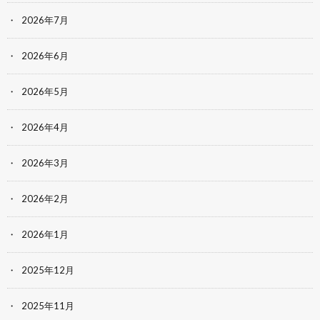
2026年7月
2026年6月
2026年5月
2026年4月
2026年3月
2026年2月
2026年1月
2025年12月
2025年11月