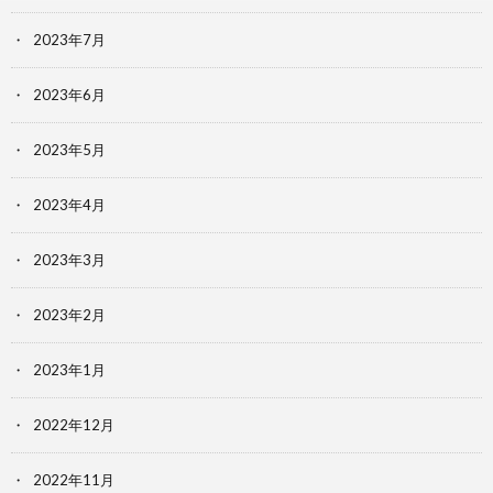
2023年7月
2023年6月
2023年5月
2023年4月
2023年3月
2023年2月
2023年1月
2022年12月
2022年11月