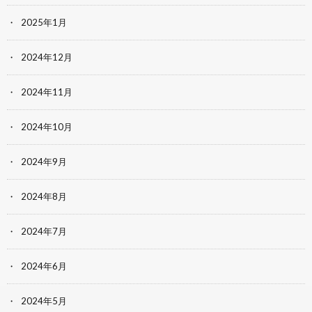
2025年1月
2024年12月
2024年11月
2024年10月
2024年9月
2024年8月
2024年7月
2024年6月
2024年5月