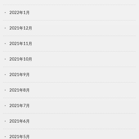
2022年1月
2021年12月
2021年11月
2021年10月
2021年9月
2021年8月
2021年7月
2021年6月
2021年5月