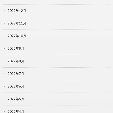
2022年12月
2022年11月
2022年10月
2022年9月
2022年8月
2022年7月
2022年6月
2022年5月
2022年4月