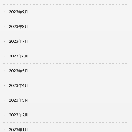
2023年9月
2023年8月
2023年7月
2023年6月
2023年5月
2023年4月
2023年3月
2023年2月
2023年1月