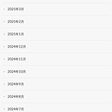
2025年3月
2025年2月
2025年1月
2024年12月
2024年11月
2024年10月
2024年9月
2024年8月
2024年7月