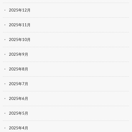
2025年12月
2025年11月
2025年10月
2025年9月
2025年8月
2025年7月
2025年6月
2025年5月
2025年4月