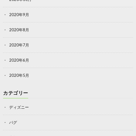
2020年9月
2020年8月
2020年7月
2020年6月
2020年5月
カテゴリー
ディズニー
バグ