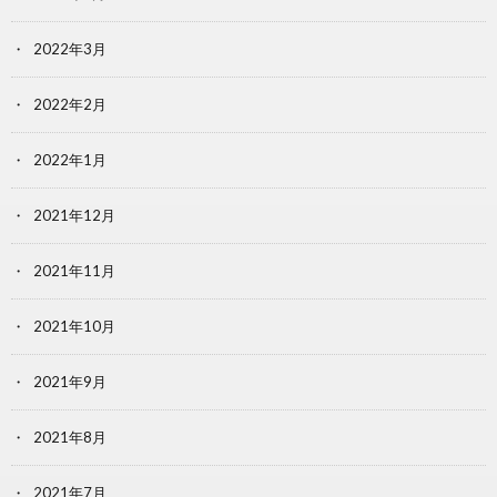
2022年3月
2022年2月
2022年1月
2021年12月
2021年11月
2021年10月
2021年9月
2021年8月
2021年7月