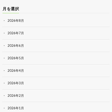
月を選択
2026年8月
2026年7月
2026年6月
2026年5月
2026年4月
2026年3月
2026年2月
2026年1月