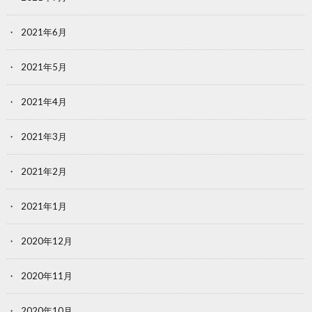
2021年6月
2021年5月
2021年4月
2021年3月
2021年2月
2021年1月
2020年12月
2020年11月
2020年10月