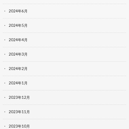
2024年6月
2024年5月
2024年4月
2024年3月
2024年2月
2024年1月
2023年12月
2023年11月
2023年10月