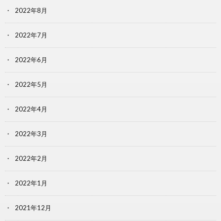
2022年8月
2022年7月
2022年6月
2022年5月
2022年4月
2022年3月
2022年2月
2022年1月
2021年12月