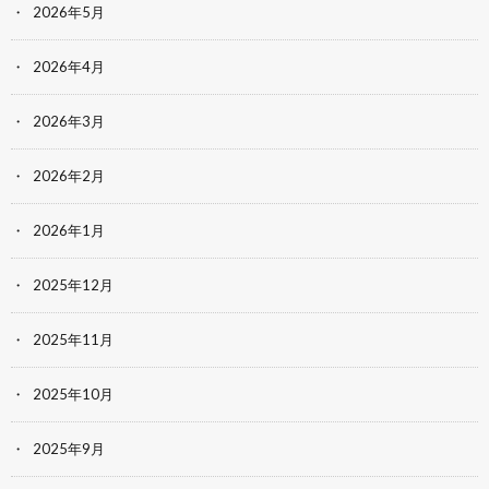
2026年5月
2026年4月
2026年3月
2026年2月
2026年1月
2025年12月
2025年11月
2025年10月
2025年9月