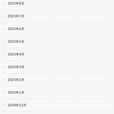
2025年8月
2025年7月
2025年6月
2025年5月
2025年4月
2025年3月
2025年2月
2025年1月
2024年12月