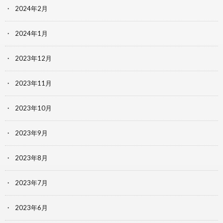
2024年2月
2024年1月
2023年12月
2023年11月
2023年10月
2023年9月
2023年8月
2023年7月
2023年6月