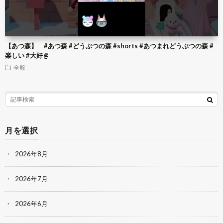
【あつ森】 #あつ森 #どうぶつの森 #shorts #あつまれどうぶつの森 #
楽しい #大好き
全般
月を選択
2026年8月
2026年7月
2026年6月