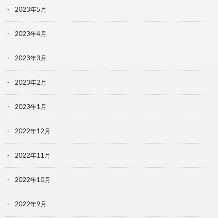
2023年5月
2023年4月
2023年3月
2023年2月
2023年1月
2022年12月
2022年11月
2022年10月
2022年9月