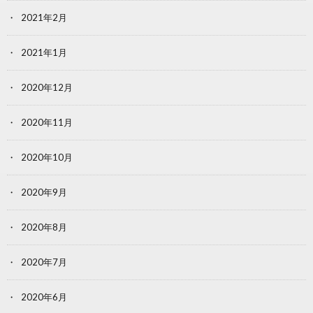
2021年2月
2021年1月
2020年12月
2020年11月
2020年10月
2020年9月
2020年8月
2020年7月
2020年6月