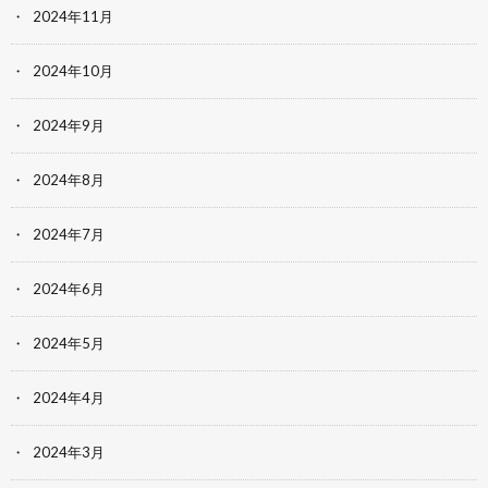
2024年11月
2024年10月
2024年9月
2024年8月
2024年7月
2024年6月
2024年5月
2024年4月
2024年3月