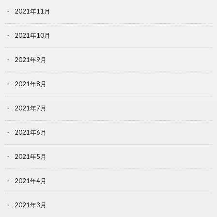
2021年11月
2021年10月
2021年9月
2021年8月
2021年7月
2021年6月
2021年5月
2021年4月
2021年3月