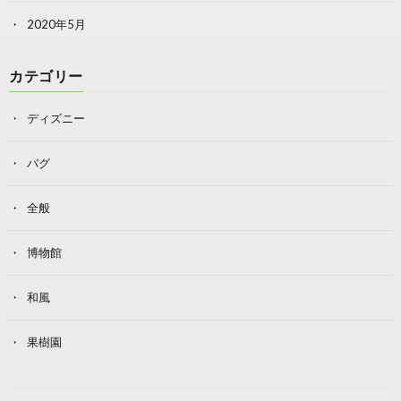
2020年5月
カテゴリー
ディズニー
バグ
全般
博物館
和風
果樹園