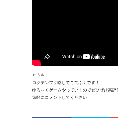
どうも！
コクテンフグ略してこてふぐです！
ゆる～くゲームやっていくのでぜひぜひ高評
気軽にコメントしてください！