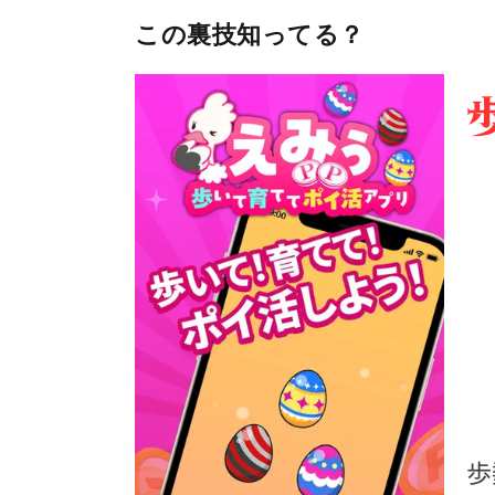
この裏技知ってる？