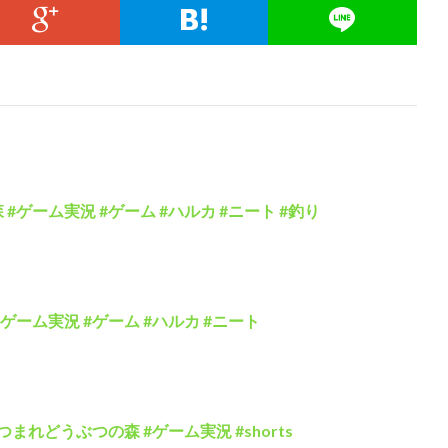
森 #ゲーム実況 #ゲーム #ハルカ #ニート #釣り
 #ゲーム実況 #ゲーム #ハルカ #ニート
つまれどうぶつの森 #ゲーム実況 #shorts