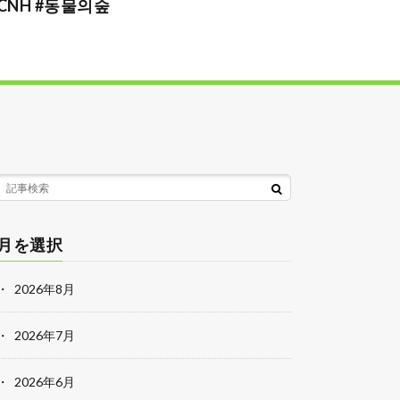
CNH #동물의숲
月を選択
2026年8月
2026年7月
2026年6月