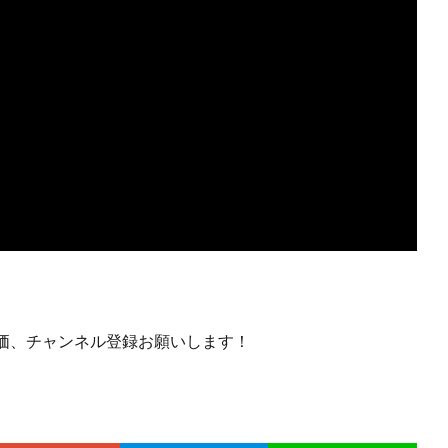
価、チャンネル登録お願いします！