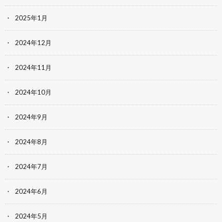
2025年1月
2024年12月
2024年11月
2024年10月
2024年9月
2024年8月
2024年7月
2024年6月
2024年5月