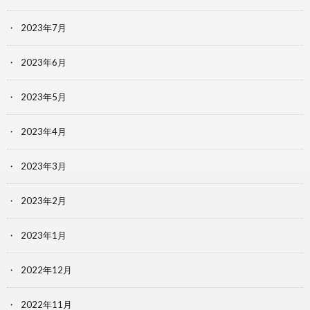
2023年7月
2023年6月
2023年5月
2023年4月
2023年3月
2023年2月
2023年1月
2022年12月
2022年11月