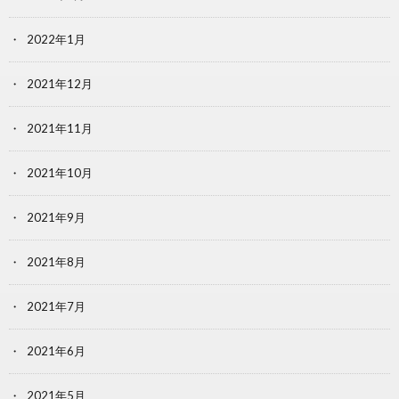
2022年1月
2021年12月
2021年11月
2021年10月
2021年9月
2021年8月
2021年7月
2021年6月
2021年5月