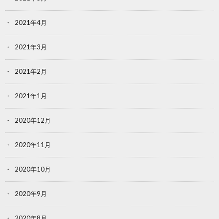
2021年4月
2021年3月
2021年2月
2021年1月
2020年12月
2020年11月
2020年10月
2020年9月
2020年8月