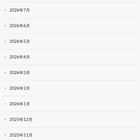
2026年7月
2026年6月
2026年5月
2026年4月
2026年3月
2026年2月
2026年1月
2025年12月
2025年11月