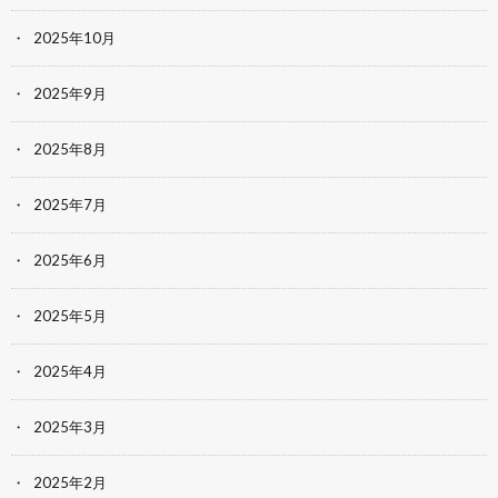
2025年10月
2025年9月
2025年8月
2025年7月
2025年6月
2025年5月
2025年4月
2025年3月
2025年2月