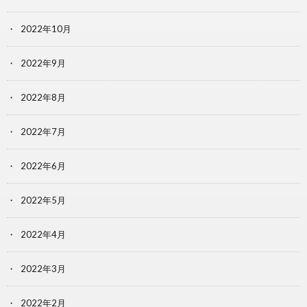
2022年10月
2022年9月
2022年8月
2022年7月
2022年6月
2022年5月
2022年4月
2022年3月
2022年2月