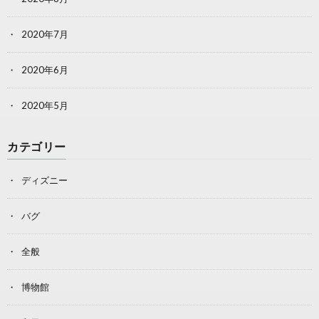
2020年7月
2020年6月
2020年5月
カテゴリー
ディズニー
バグ
全般
博物館