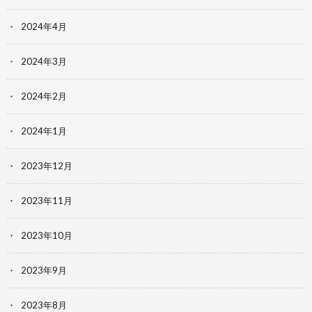
2024年4月
2024年3月
2024年2月
2024年1月
2023年12月
2023年11月
2023年10月
2023年9月
2023年8月