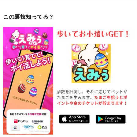
この裏技知ってる？