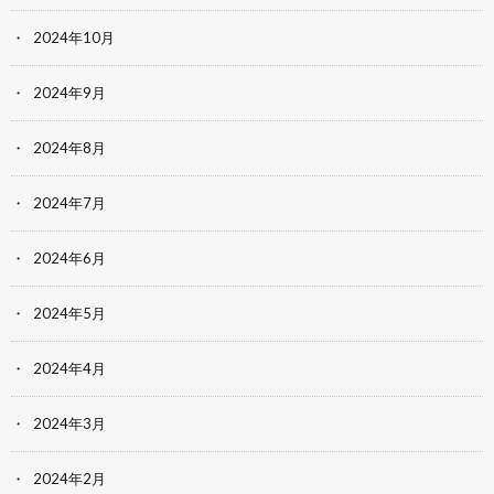
2024年10月
2024年9月
2024年8月
2024年7月
2024年6月
2024年5月
2024年4月
2024年3月
2024年2月