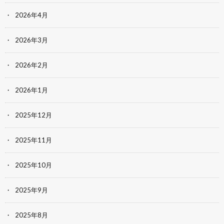
2026年4月
2026年3月
2026年2月
2026年1月
2025年12月
2025年11月
2025年10月
2025年9月
2025年8月