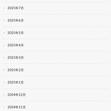
2025年7月
2025年6月
2025年5月
2025年4月
2025年3月
2025年2月
2025年1月
2024年12月
2024年11月