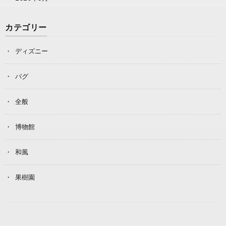
カテゴリー
ディズニー
バグ
全般
博物館
和風
果樹園