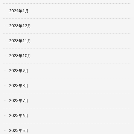
2024年1月
2023年12月
2023年11月
2023年10月
2023年9月
2023年8月
2023年7月
2023年6月
2023年5月