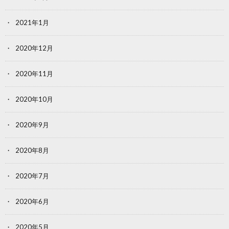
2021年1月
2020年12月
2020年11月
2020年10月
2020年9月
2020年8月
2020年7月
2020年6月
2020年5月