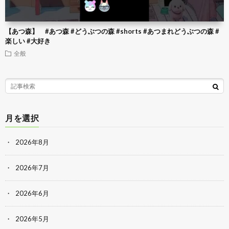
【あつ森】 #あつ森 #どうぶつの森 #shorts #あつまれどうぶつの森 #
楽しい #大好き
全般
月を選択
2026年8月
2026年7月
2026年6月
2026年5月