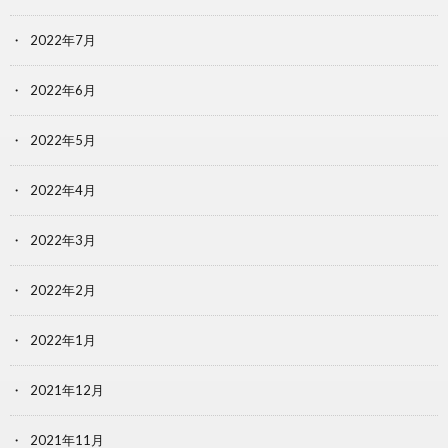
2022年7月
2022年6月
2022年5月
2022年4月
2022年3月
2022年2月
2022年1月
2021年12月
2021年11月