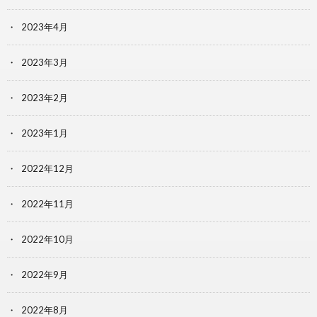
2023年4月
2023年3月
2023年2月
2023年1月
2022年12月
2022年11月
2022年10月
2022年9月
2022年8月