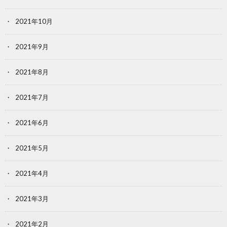
2021年10月
2021年9月
2021年8月
2021年7月
2021年6月
2021年5月
2021年4月
2021年3月
2021年2月