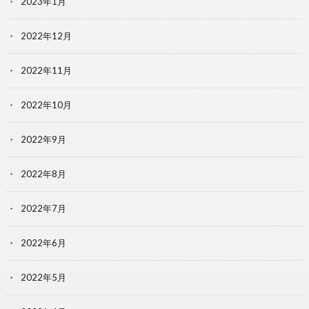
2023年1月
2022年12月
2022年11月
2022年10月
2022年9月
2022年8月
2022年7月
2022年6月
2022年5月