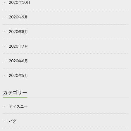
2020年10月
2020年9月
2020年8月
2020年7月
2020年6月
2020年5月
カテゴリー
ディズニー
バグ