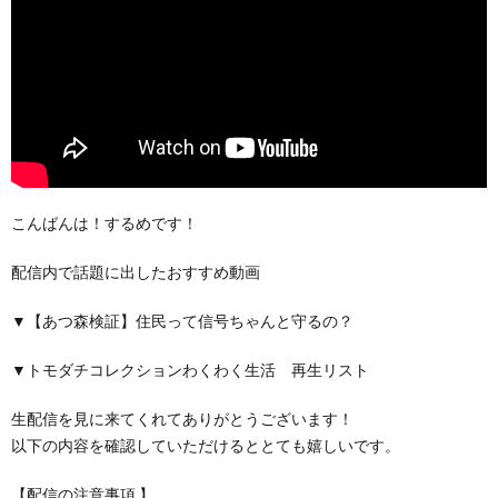
こんばんは！するめです！
配信内で話題に出したおすすめ動画
▼【あつ森検証】住民って信号ちゃんと守るの？
▼トモダチコレクションわくわく生活 再生リスト
生配信を見に来てくれてありがとうございます！
以下の内容を確認していただけるととても嬉しいです。
【配信の注意事項 】