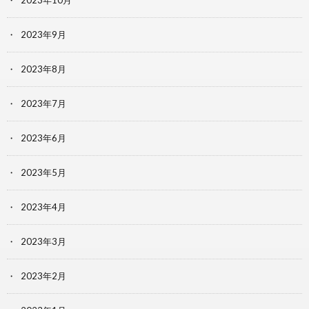
2023年9月
2023年8月
2023年7月
2023年6月
2023年5月
2023年4月
2023年3月
2023年2月