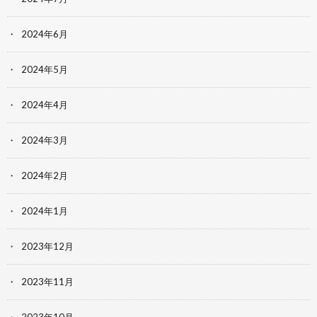
2024年6月
2024年5月
2024年4月
2024年3月
2024年2月
2024年1月
2023年12月
2023年11月
2023年10月