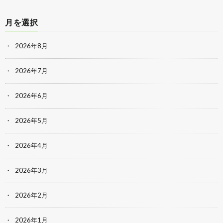
月を選択
2026年8月
2026年7月
2026年6月
2026年5月
2026年4月
2026年3月
2026年2月
2026年1月