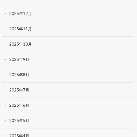
2025年12月
2025年11月
2025年10月
2025年9月
2025年8月
2025年7月
2025年6月
2025年5月
2025年4月