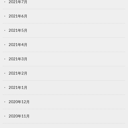
2021年7月
2021年6月
2021年5月
2021年4月
2021年3月
2021年2月
2021年1月
2020年12月
2020年11月