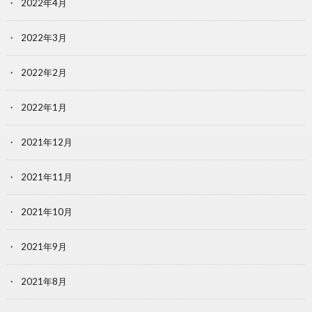
2022年4月
2022年3月
2022年2月
2022年1月
2021年12月
2021年11月
2021年10月
2021年9月
2021年8月