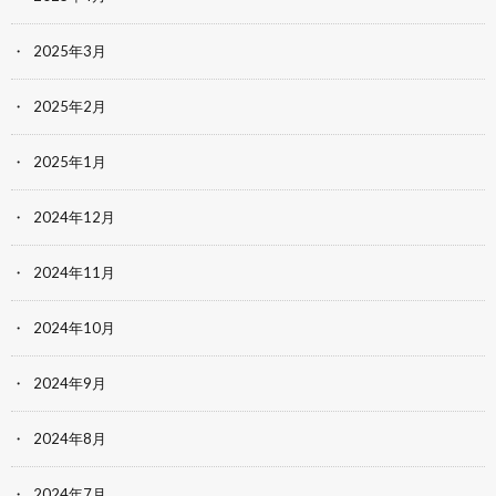
2025年3月
2025年2月
2025年1月
2024年12月
2024年11月
2024年10月
2024年9月
2024年8月
2024年7月