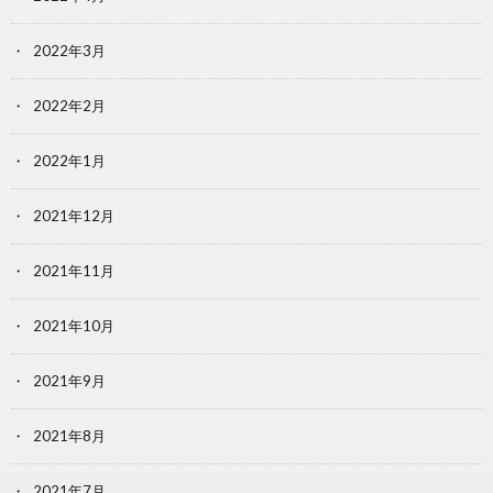
2022年3月
2022年2月
2022年1月
2021年12月
2021年11月
2021年10月
2021年9月
2021年8月
2021年7月