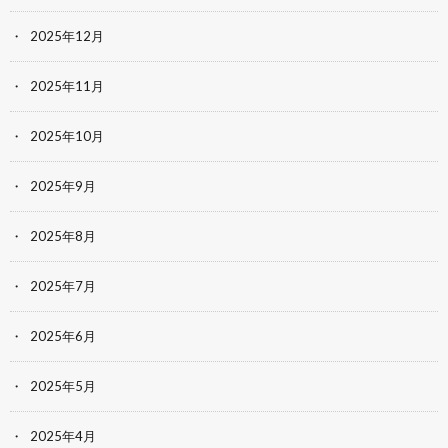
2025年12月
2025年11月
2025年10月
2025年9月
2025年8月
2025年7月
2025年6月
2025年5月
2025年4月