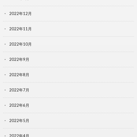
2022年12月
2022年11月
2022年10月
2022年9月
2022年8月
2022年7月
2022年6月
2022年5月
2022年4月