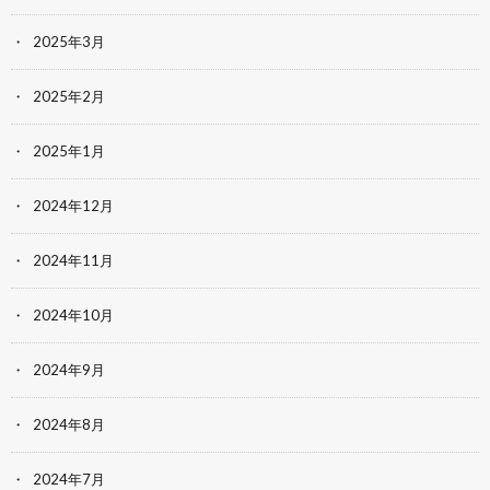
2025年3月
2025年2月
2025年1月
2024年12月
2024年11月
2024年10月
2024年9月
2024年8月
2024年7月