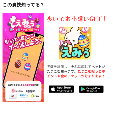
この裏技知ってる？