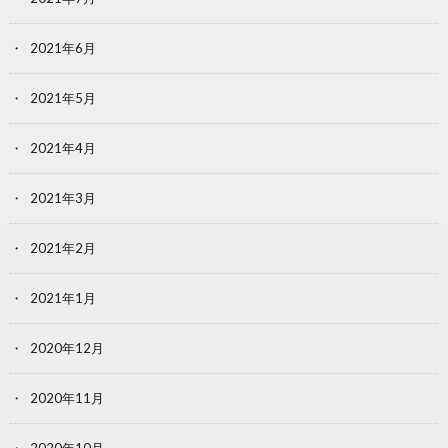
2021年6月
2021年5月
2021年4月
2021年3月
2021年2月
2021年1月
2020年12月
2020年11月
2020年10月