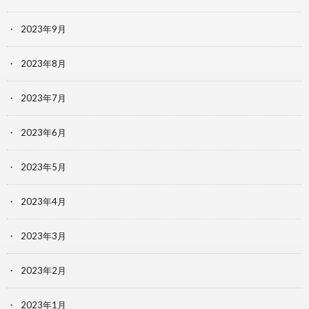
2023年9月
2023年8月
2023年7月
2023年6月
2023年5月
2023年4月
2023年3月
2023年2月
2023年1月