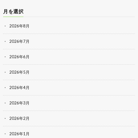
月を選択
2026年8月
2026年7月
2026年6月
2026年5月
2026年4月
2026年3月
2026年2月
2026年1月