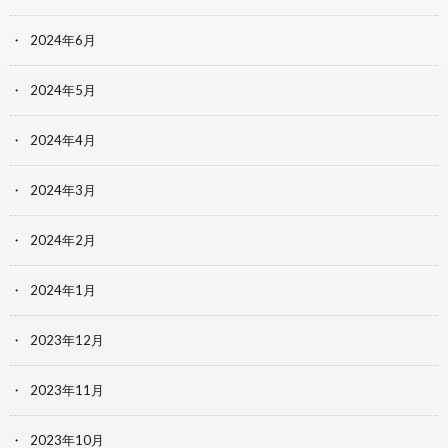
2024年6月
2024年5月
2024年4月
2024年3月
2024年2月
2024年1月
2023年12月
2023年11月
2023年10月