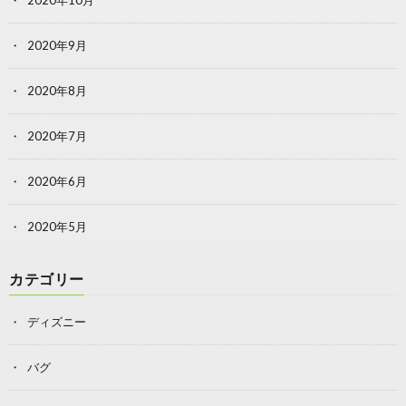
2020年9月
2020年8月
2020年7月
2020年6月
2020年5月
カテゴリー
ディズニー
バグ