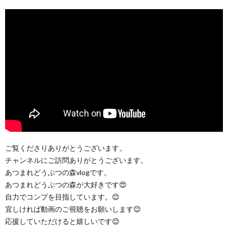
ご覧くださりありがとうございます。
チャンネルにご訪問ありがとうございます。
あつまれどうぶつの森vlogです。
あつまれどうぶつの森が大好きです😍
自力でコンプを目指しています。😊
宜しければ動画のご視聴をお願いします😊
応援していただけると嬉しいです😊