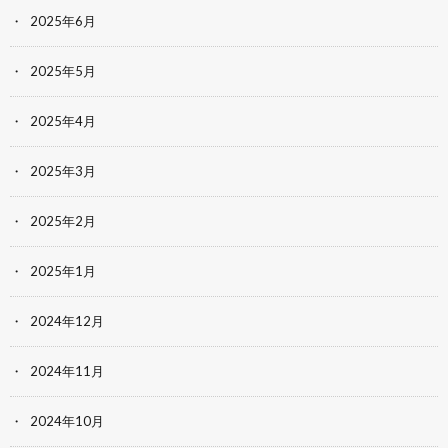
2025年6月
2025年5月
2025年4月
2025年3月
2025年2月
2025年1月
2024年12月
2024年11月
2024年10月