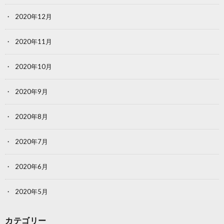
2020年12月
2020年11月
2020年10月
2020年9月
2020年8月
2020年7月
2020年6月
2020年5月
カテゴリー