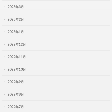
2023年3月
2023年2月
2023年1月
2022年12月
2022年11月
2022年10月
2022年9月
2022年8月
2022年7月