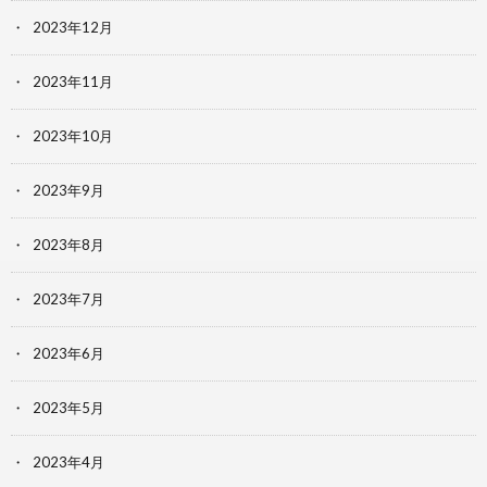
2023年12月
2023年11月
2023年10月
2023年9月
2023年8月
2023年7月
2023年6月
2023年5月
2023年4月