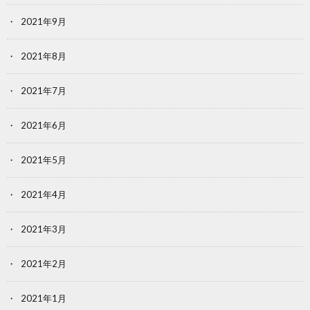
2021年9月
2021年8月
2021年7月
2021年6月
2021年5月
2021年4月
2021年3月
2021年2月
2021年1月