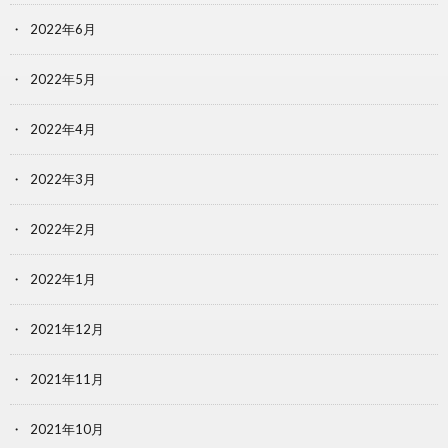
2022年6月
2022年5月
2022年4月
2022年3月
2022年2月
2022年1月
2021年12月
2021年11月
2021年10月