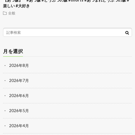
楽しい #大好き
全般
月を選択
2026年8月
2026年7月
2026年6月
2026年5月
2026年4月