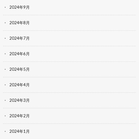
2024年9月
2024年8月
2024年7月
2024年6月
2024年5月
2024年4月
2024年3月
2024年2月
2024年1月