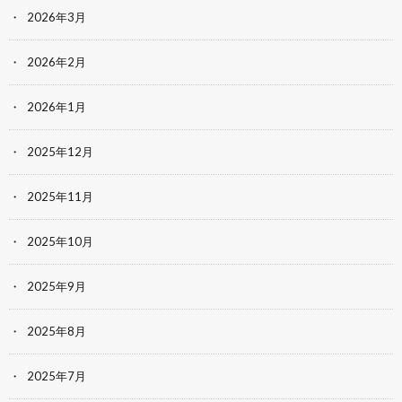
2026年3月
2026年2月
2026年1月
2025年12月
2025年11月
2025年10月
2025年9月
2025年8月
2025年7月