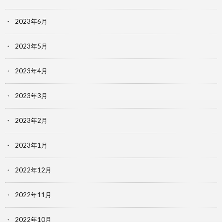
2023年6月
2023年5月
2023年4月
2023年3月
2023年2月
2023年1月
2022年12月
2022年11月
2022年10月