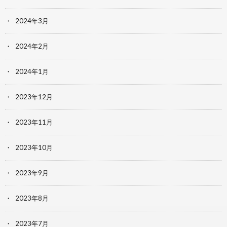
2024年3月
2024年2月
2024年1月
2023年12月
2023年11月
2023年10月
2023年9月
2023年8月
2023年7月