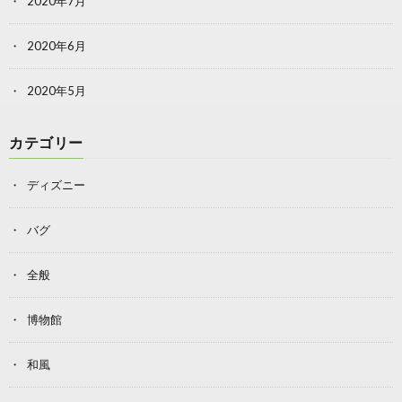
2020年7月
2020年6月
2020年5月
カテゴリー
ディズニー
バグ
全般
博物館
和風