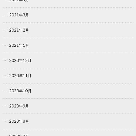
2021年3月
2021年2月
2021年1月
2020年12月
2020年11月
2020年10月
2020年9月
2020年8月