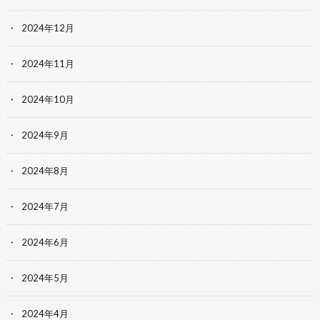
2024年12月
2024年11月
2024年10月
2024年9月
2024年8月
2024年7月
2024年6月
2024年5月
2024年4月