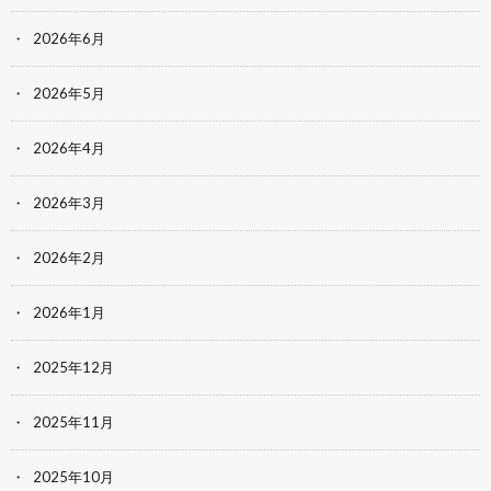
2026年6月
2026年5月
2026年4月
2026年3月
2026年2月
2026年1月
2025年12月
2025年11月
2025年10月