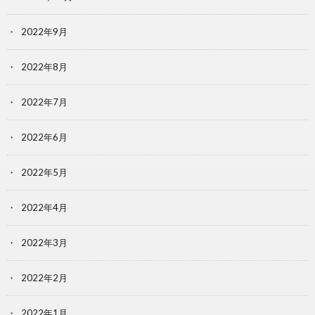
2022年9月
2022年8月
2022年7月
2022年6月
2022年5月
2022年4月
2022年3月
2022年2月
2022年1月