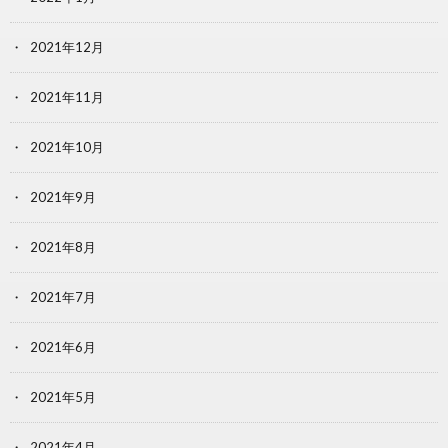
2021年12月
2021年11月
2021年10月
2021年9月
2021年8月
2021年7月
2021年6月
2021年5月
2021年4月