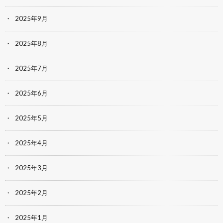
2025年9月
2025年8月
2025年7月
2025年6月
2025年5月
2025年4月
2025年3月
2025年2月
2025年1月