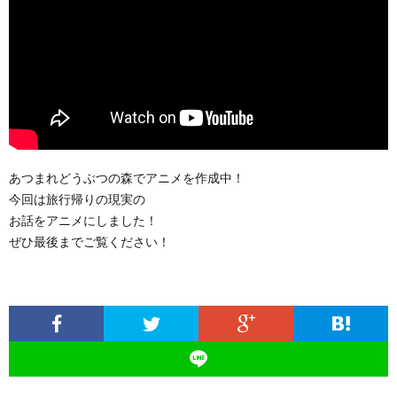
あつまれどうぶつの森でアニメを作成中！
今回は旅行帰りの現実の
お話をアニメにしました！
ぜひ最後までご覧ください！