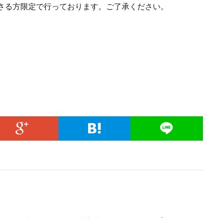
さる方限定で行っております。ご了承ください。