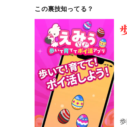
この裏技知ってる？