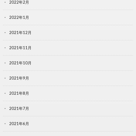
2022年2月
2022年1月
2021年12月
2021年11月
2021年10月
2021年9月
2021年8月
2021年7月
2021年6月