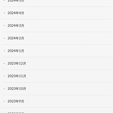
2024年5月
2024年4月
2024年3月
2024年2月
2024年1月
2023年12月
2023年11月
2023年10月
2023年9月