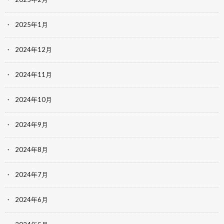
2025年1月
2024年12月
2024年11月
2024年10月
2024年9月
2024年8月
2024年7月
2024年6月