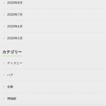
2020年8月
2020年7月
2020年6月
2020年5月
カテゴリー
ディズニー
バグ
全般
博物館