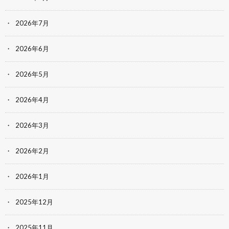
2026年7月
2026年6月
2026年5月
2026年4月
2026年3月
2026年2月
2026年1月
2025年12月
2025年11月