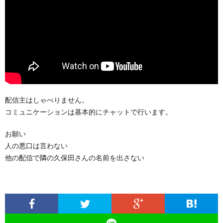
配信主はしゃべりません。
コミュニケーションは基本的にチャットで行います。
お願い
人の悪口は言わない
他の配信で隣の久保田さんの名前を出さない