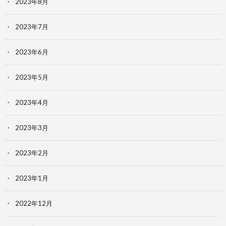
2023年8月
2023年7月
2023年6月
2023年5月
2023年4月
2023年3月
2023年2月
2023年1月
2022年12月