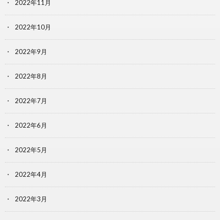
2022年11月
2022年10月
2022年9月
2022年8月
2022年7月
2022年6月
2022年5月
2022年4月
2022年3月