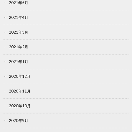
2021年5月
2021年4月
2021年3月
2021年2月
2021年1月
2020年12月
2020年11月
2020年10月
2020年9月