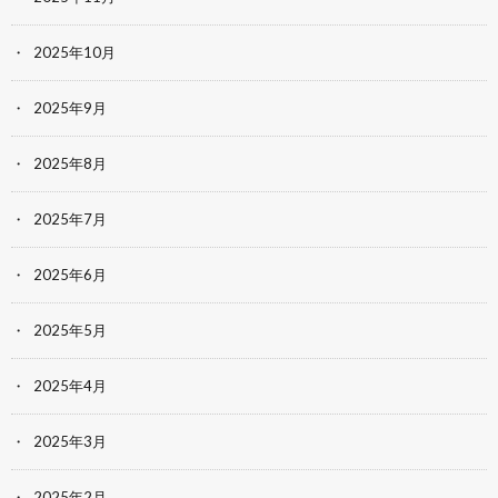
2025年10月
2025年9月
2025年8月
2025年7月
2025年6月
2025年5月
2025年4月
2025年3月
2025年2月