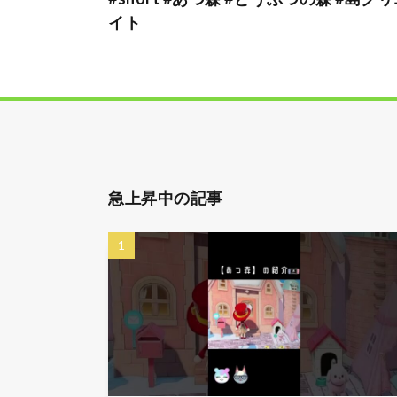
イト
急上昇中の記事