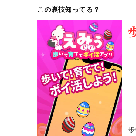
この裏技知ってる？