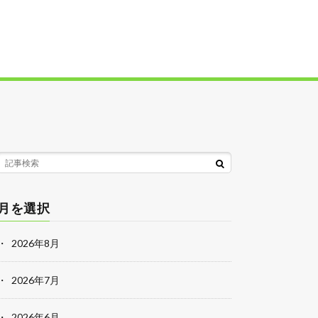
月を選択
2026年8月
2026年7月
2026年6月