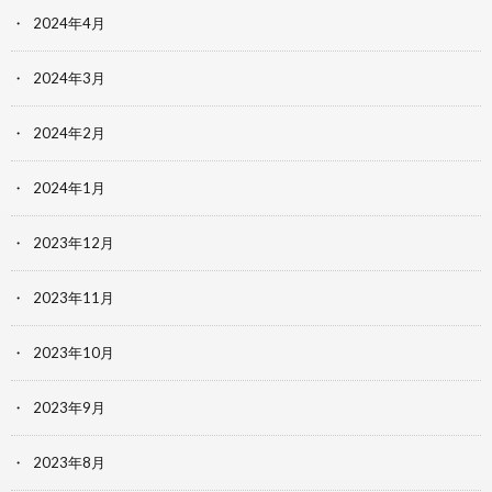
2024年4月
2024年3月
2024年2月
2024年1月
2023年12月
2023年11月
2023年10月
2023年9月
2023年8月