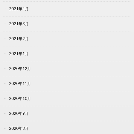
2021年4月
2021年3月
2021年2月
2021年1月
2020年12月
2020年11月
2020年10月
2020年9月
2020年8月