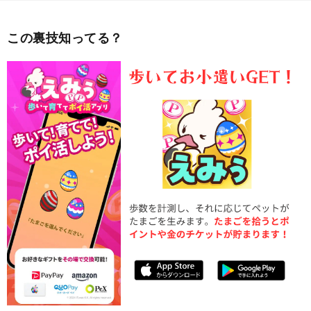
この裏技知ってる？