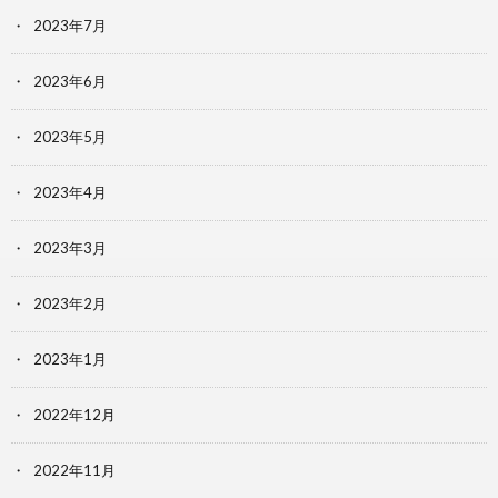
2023年7月
2023年6月
2023年5月
2023年4月
2023年3月
2023年2月
2023年1月
2022年12月
2022年11月