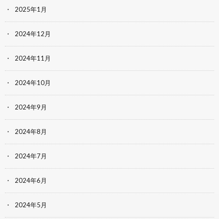
2025年1月
2024年12月
2024年11月
2024年10月
2024年9月
2024年8月
2024年7月
2024年6月
2024年5月