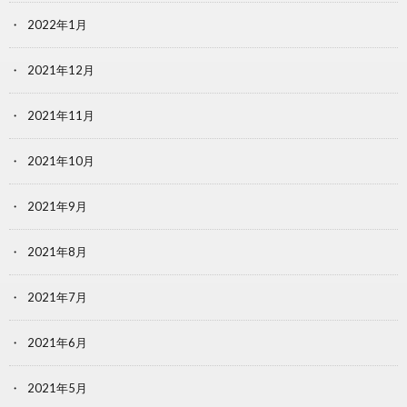
2022年1月
2021年12月
2021年11月
2021年10月
2021年9月
2021年8月
2021年7月
2021年6月
2021年5月