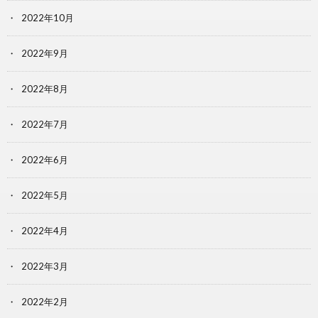
2022年10月
2022年9月
2022年8月
2022年7月
2022年6月
2022年5月
2022年4月
2022年3月
2022年2月