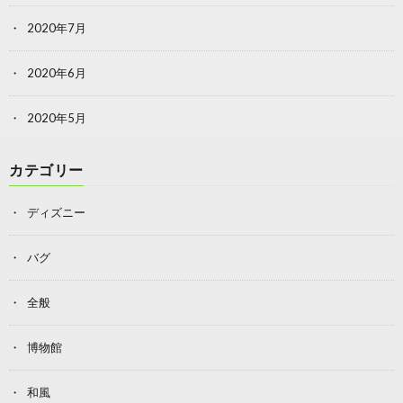
2020年7月
2020年6月
2020年5月
カテゴリー
ディズニー
バグ
全般
博物館
和風