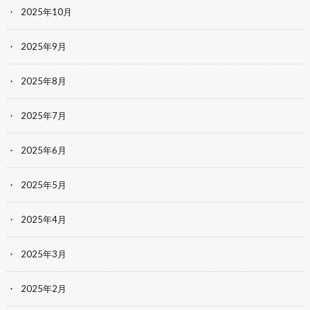
2025年10月
2025年9月
2025年8月
2025年7月
2025年6月
2025年5月
2025年4月
2025年3月
2025年2月