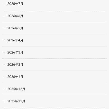
2026年7月
2026年6月
2026年5月
2026年4月
2026年3月
2026年2月
2026年1月
2025年12月
2025年11月