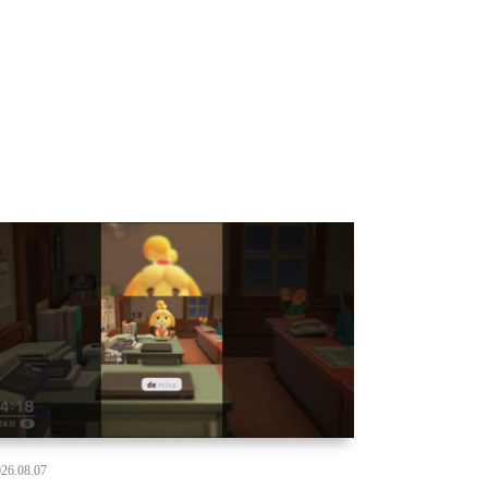
26.08.07