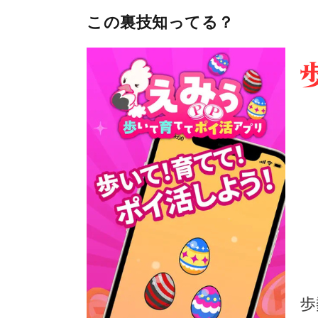
この裏技知ってる？