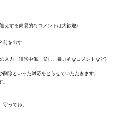
迎えする簡易的なコメントは大歓迎)
名前を出す
の入力、誹謗中傷、脅し、暴力的なコメントなど)
や削除といった対応をとらせていただきます。
す。
、守ってね。