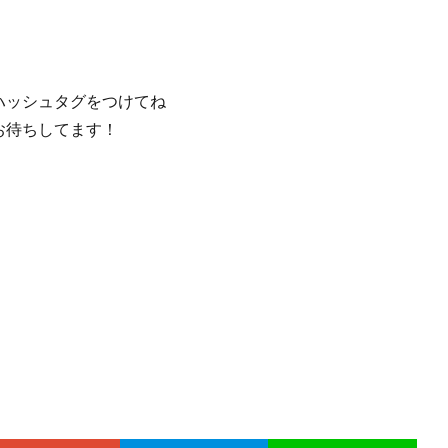
ハッシュタグをつけてね
お待ちしてます！