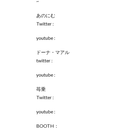
~
あのにむ
Twitter :
youtube :
ドーナ・マアル
twitter :
youtube :
苺乗
Twitter :
youtube :
BOOTH：