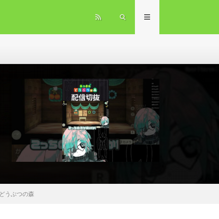
れどうぶつの森