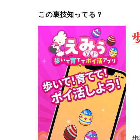
この裏技知ってる？