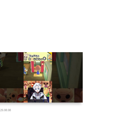
26.08.08