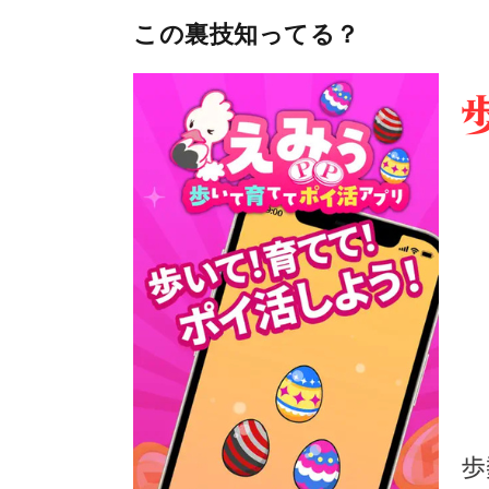
この裏技知ってる？