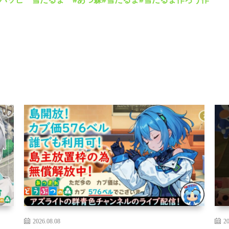
2026.08.08
20