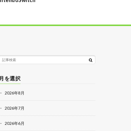
月を選択
2026年8月
2026年7月
2026年6月