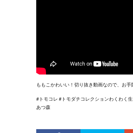
ももこかわいい！切り抜き動画なので、お手
#トモコレ #トモダチコレクションわくわく生活 #
あつ森